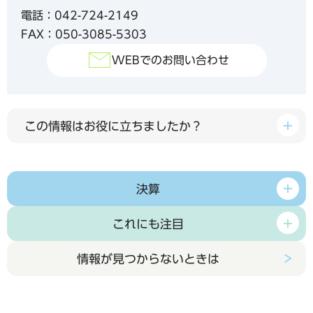
電話：042-724-2149
FAX：050-3085-5303
WEBでのお問い合わせ
この情報はお役に立ちましたか？
決算
これにも注目
情報が見つからないときは