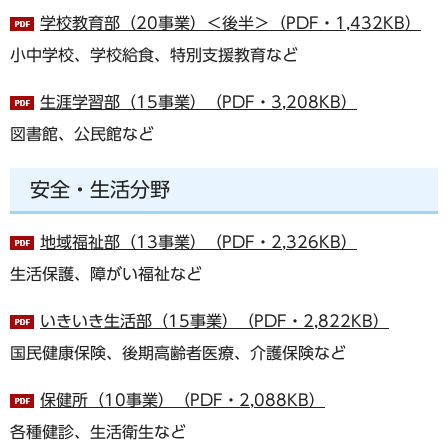
学校教育部（20事業）＜後半＞（PDF・1,432KB）
小中学校、学校給食、特別支援教育など
生涯学習部（15事業）（PDF・3,208KB）
図書館、公民館など
安全・生活分野
地域福祉部（13事業）（PDF・2,326KB）
生活保護、障がい福祉など
いきいき生活部（15事業）（PDF・2,822KB）
国民健康保険、後期高齢者医療、介護保険など
保健所（10事業）（PDF・2,088KB）
各種健診、生活衛生など