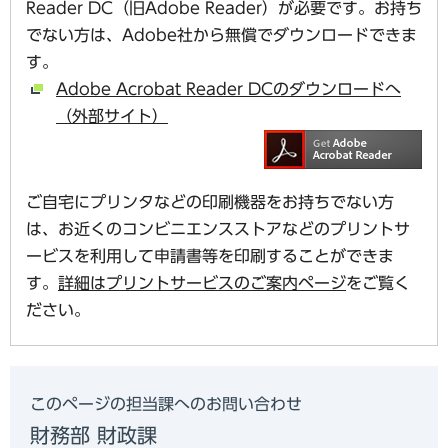
Reader DC（旧Adobe Reader）が必要です。お持ち
でない方は、Adobe社から無償でダウンロードできま
す。
Adobe Acrobat Reader DCのダウンロードへ
（外部サイト）
ご自宅にプリンタなどの印刷機器をお持ちでない方
は、お近くのコンビニエンスストアなどのプリントサ
ービスを利用して申請書等を印刷することができま
す。
詳細はプリントサービスのご案内ページ
をご覧く
ださい。
このページの担当課へのお問い合わせ
財務部 財政課