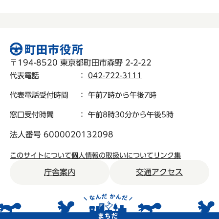
〒194-8520 東京都町田市森野 2-2-22
代表電話
：
042-722-3111
代表電話受付時間
： 午前7時から午後7時
窓口受付時間
： 午前8時30分から午後5時
法人番号 6000020132098
このサイトについて
個人情報の取扱いについて
リンク集
庁舎案内
交通アクセス