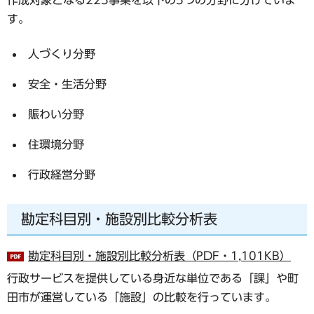
す。
人づくり分野
安全・生活分野
賑わい分野
住環境分野
行政経営分野
勘定科目別・施設別比較分析表
勘定科目別・施設別比較分析表（PDF・1,101KB）
行政サービスを提供している身近な単位である「課」や町
田市が運営している「施設」の比較を行っています。