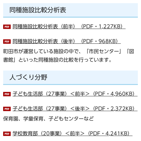
同種施設比較分析表
同種施設比較分析表（前半）（PDF・1,227KB）
同種施設比較分析表（後半）（PDF・968KB）
町田市が運営している施設の中で、「市民センター」「図
書館」といった同種施設の比較を行っています。
人づくり分野
子ども生活部（27事業）＜前半＞（PDF・4,960KB）
子ども生活部（27事業）＜後半＞（PDF・2,372KB）
保育園、学童保育、子どもセンターなど
学校教育部（20事業）＜前半＞（PDF・4,241KB）