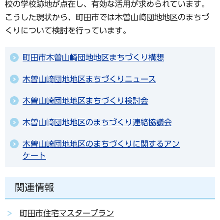
校の学校跡地が点在し、有効な活用が求められています。
こうした現状から、町田市では木曽山崎団地地区のまちづ
くりについて検討を行っています。
町田市木曽山崎団地地区まちづくり構想
木曽山崎団地地区まちづくりニュース
木曽山崎団地地区まちづくり検討会
木曽山崎団地地区のまちづくり連絡協議会
木曽山崎団地地区のまちづくりに関するアン
ケート
関連情報
町田市住宅マスタープラン