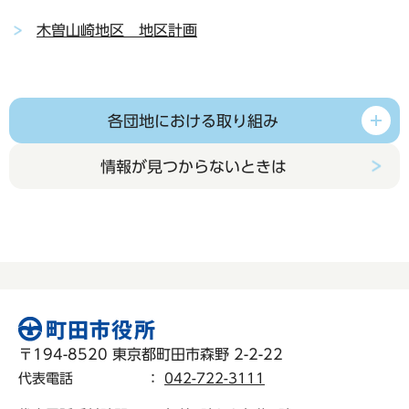
木曽山崎地区 地区計画
各団地における取り組み
情報が見つからないときは
〒194-8520 東京都町田市森野 2-2-22
代表電話
：
042-722-3111