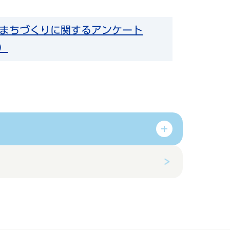
まちづくりに関するアンケート
）