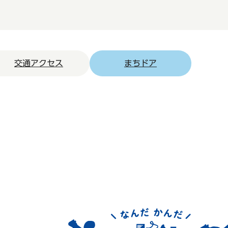
交通アクセス
まちドア