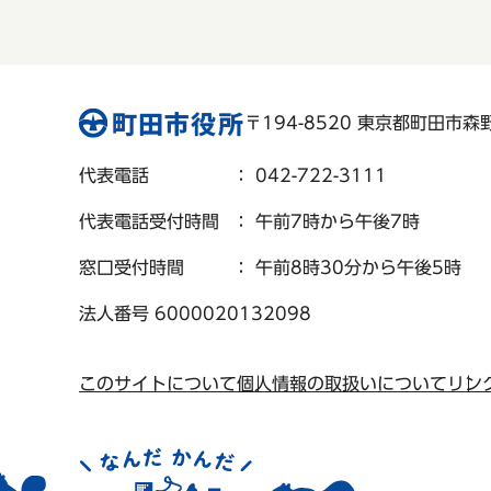
〒194-8520 東京都町田市森野 
代表電話
： 042-722-3111
代表電話受付時間
： 午前7時から午後7時
窓口受付時間
： 午前8時30分から午後5時
法人番号 6000020132098
このサイトについて
個人情報の取扱いについて
リン