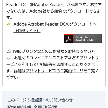
Reader DC（旧Adobe Reader）が必要です。お持ち
でない方は、Adobe社から無償でダウンロードできま
す。
Adobe Acrobat Reader DCのダウンロードへ
（外部サイト）
ご自宅にプリンタなどの印刷機器をお持ちでない方
は、お近くのコンビニエンスストアなどのプリントサ
ービスを利用して申請書等を印刷することができま
す。
詳細はプリントサービスのご案内ページ
をご覧く
ださい。
このページの担当課へのお問い合わせ
政策経営部 企画政策課