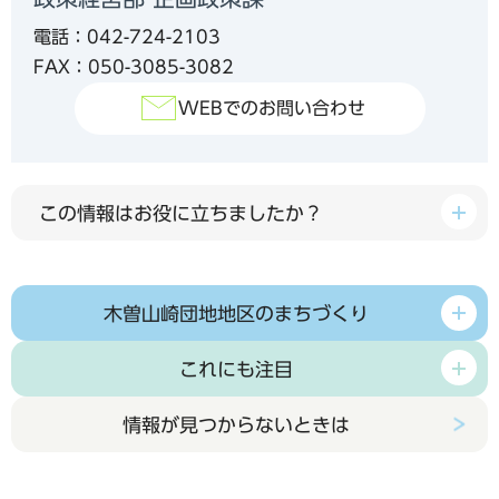
電話：042-724-2103
FAX：050-3085-3082
WEBでのお問い合わせ
この情報はお役に立ちましたか？
木曽山崎団地地区のまちづくり
これにも注目
情報が見つからないときは