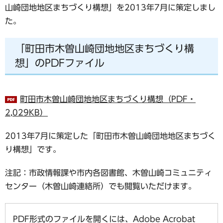
山崎団地地区まちづくり構想」を2013年7月に策定しまし
た。
「町田市木曽山崎団地地区まちづくり構
想」のPDFファイル
町田市木曽山崎団地地区まちづくり構想（PDF・
2,029KB）
2013年7月に策定した「町田市木曽山崎団地地区まちづく
り構想」です。
注記：市政情報課や市内各図書館、木曽山崎コミュニティ
センター（木曽山崎連絡所）でも閲覧いただけます。
PDF形式のファイルを開くには、Adobe Acrobat