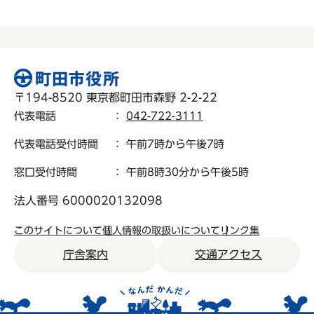
〒194-8520 東京都町田市森野 2-2-22
代表電話
：
042-722-3111
代表電話受付時間
： 午前7時から午後7時
窓口受付時間
： 午前8時30分から午後5時
法人番号 6000020132098
このサイトについて
個人情報の取扱いについて
リンク集
庁舎案内
交通アクセス