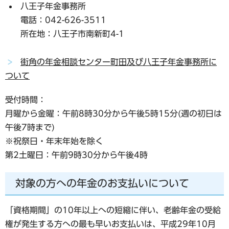
八王子年金事務所
電話：042-626-3511
所在地：八王子市南新町4-1
街角の年金相談センター町田及び八王子年金事務所に
ついて
受付時間：
月曜から金曜：午前8時30分から午後5時15分(週の初日は
午後7時まで)
※祝祭日・年末年始を除く
第2土曜日：午前9時30分から午後4時
対象の方への年金のお支払いについて
「資格期間」の10年以上への短縮に伴い、老齢年金の受給
権が発生する方への
最も早いお支払いは、平成29年10月