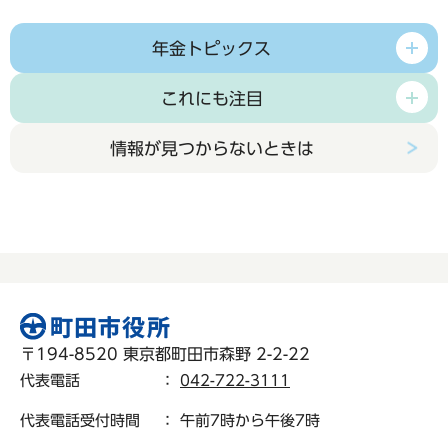
年金トピックス
これにも注目
情報が見つからないときは
〒194-8520 東京都町田市森野 2-2-22
代表電話
：
042-722-3111
代表電話受付時間
： 午前7時から午後7時