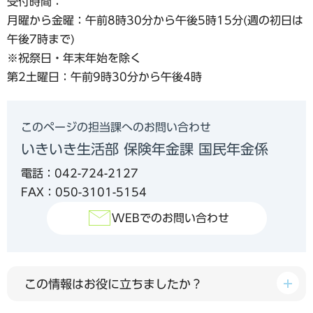
受付時間：
月曜から金曜：午前8時30分から午後5時15分(週の初日は
午後7時まで)
※祝祭日・年末年始を除く
第2土曜日：午前9時30分から午後4時
このページの担当課へのお問い合わせ
いきいき生活部 保険年金課 国民年金係
電話：042-724-2127
FAX：050-3101-5154
WEBでのお問い合わせ
この情報はお役に立ちましたか？