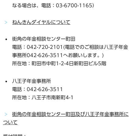
なる場合は、電話：03-6700-1165）
ねんきんダイヤルについて
街角の年金相談センター町田
電話：042-720-2101(電話でのご相談は八王子年金
事務所042-626-3511へお願いします。)
所在地：町田市中町1-2-4日新町田ビル5階
八王子年金事務所
電話：042-626-3511
所在地：八王子市南新町4-1
街角の年金相談センター町田及び八王子年金事務所に
ついて