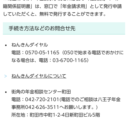
籍関係証明書」は、窓口で「年金請求用」として発行申請
していただくと、
無料で発行
することができます。
手続き方法などのお問合せ先
ねんきんダイヤル
電話：0570-05-1165（050で始まる電話でおかけに
なる場合は、電話：03-6700-1165）
ねんきんダイヤルについて
街角の年金相談センター町田
電話：042-720-2101(電話でのご相談は八王子年金
事務所042-626-3511へお願いします。)
所在地：町田市中町1-2-4日新町田ビル5階