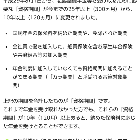
平成29年8月1日から、老齢基礎年金等を受け取るために必
要な
「資格期間」が今までの25年以上（300ヵ月）から、
10年以上（120ヵ月）に変更されました。
国民年金の保険料を納めた期間や、免除された期間
会社員で働き加入した、船員保険を含む厚生年金保険
や共済組合等の加入期間
年金制度に加入していなくても資格期間に加えること
ができる期間（「カラ期間」と呼ばれる合算対象期
間）
上記の期間を合計したものが「資格期間」です。
これまで年金を受け取れなかった方でも、これらの「資格
期間」が10年（120月）以上あると、納めた保険料に応じ
た年金を受けとることができます。