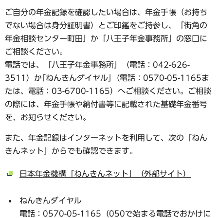
ご自分の年金記録を確認したい場合は、年金手帳（お持ち
でない場合は身分証明書）とご印鑑をご持参し、「街角の
年金相談センター町田」か「八王子年金事務所」の窓口に
ご相談ください。
電話では、「八王子年金事務所」（電話：042-626-
3511）か｢ねんきんダイヤル｣（電話：0570-05-1165ま
たは、電話：03-6700-1165）へご相談ください。ご相談
の際には、年金手帳や納付書等に記載された基礎年金番号
を、お知らせください。
また、年金記録はインターネットを利用して、次の「ねん
きんネット」からでも確認できます。
日本年金機構「ねんきんネット」（外部サイト）
ねんきんダイヤル
電話：0570-05-1165（050で始まる電話でおかけに