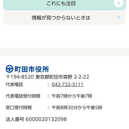
これにも注目
情報が見つからないときは
〒194-8520 東京都町田市森野 2-2-22
代表電話
：
042-722-3111
代表電話受付時間
： 午前7時から午後7時
窓口受付時間
： 午前8時30分から午後5時
法人番号 6000020132098