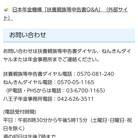
日本年金機構「扶養親族等申告書Q&A」（外部サイ
ト）
お問い合わせ
お問い合わせは扶養親族等申告書ダイヤル、ねんきんダイ
ヤルまたは年金事務所までご連絡ください。
扶養親族等申告書ダイヤル電話：0570-081-240
ねんきんダイヤル電話：0570-05-1165
（IP電話・PHSからは電話：03-6700-1165）
八王子年金事務所電話：042-626-3511
(電話受付時間)
平日：午前8時30分から午後5時15分（土曜日･日曜日･祝
日を除く）
週の初日は午後7時まで