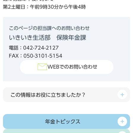
第2土曜日：午前9時30分から午後4時
このページの担当課へのお問い合わせ
いきいき生活部 保険年金課
電話：042-724-2127
FAX：050-3101-5154
WEBでのお問い合わせ
この情報はお役に立ちましたか？
年金トピックス