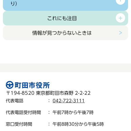
り）
これにも注目
情報が見つからないときは
〒194-8520 東京都町田市森野 2-2-22
代表電話
：
042-722-3111
代表電話受付時間
： 午前7時から午後7時
窓口受付時間
： 午前8時30分から午後5時