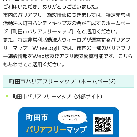
ご利用いただき、ありがとうございました。
市内のバリアフリー施設情報につきましては、特定非営利
活動法人町田ハンディキャブ友の会が作成するホームペー
ジ「町田市バリアフリーマップ」をご活用ください。
また、特定非営利活動法人ウィーログが運営するバリアフ
リーマップ「WheeLog!」では、市内の一部のバリアフリ
ー施設情報をWeb版及びアプリ版で閲覧可能です。こちら
もあわせてご活用ください。
町田市バリアフリーマップ（ホームページ）
町田市バリアフリーマップ（外部サイト）