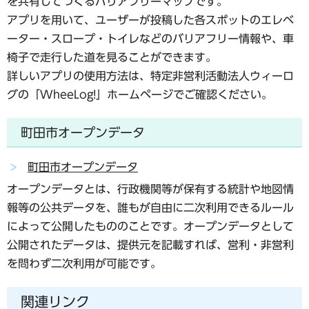
を共有してつくるバリアフリーマップです。
アプリを用いて、ユーザーが投稿した各スポットのエレベ
ーター・スロープ・トイレなどのバリアフリー情報や、車
椅子で走行した道を見ることができます。
詳しいアプリの使用方法は、特定非営利活動法人ウィーロ
グの「WheeLog!」ホームページでご確認ください。
町田市オープンデータ
町田市オープンデータ
オープンデータとは、行政機関等が保有する統計や地図情
報等の公共データを、誰もが自由に二次利用できるルール
によって公開したもののことです。オープンデータとして
公開されたデータは、提供元を記載すれば、営利・非営利
を問わず二次利用が可能です。
関連リンク