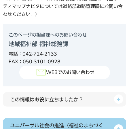
ティマップナビタについては道路部道路管理課にお問い合
わせください。）
このページの担当課へのお問い合わせ
地域福祉部 福祉総務課
電話：042-724-2133
FAX：050-3101-0928
WEBでのお問い合わせ
この情報はお役に立ちましたか？
ユニバーサル社会の推進（福祉のまちづく