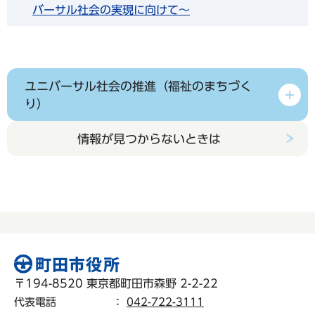
バーサル社会の実現に向けて～
ユニバーサル社会の推進（福祉のまちづく
り）
情報が見つからないときは
〒194-8520 東京都町田市森野 2-2-22
代表電話
：
042-722-3111