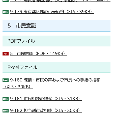
9-179 東京都区部の小売価格（XLS・39KB）
5 市民意識
PDFファイル
5 市民意識（PDF・149KB）
Excelファイル
9-180 陳情・市民の声および市長への手紙の推移
（XLS・30KB）
9-181 市民相談の推移（XLS・31KB）
9-182 担当別市政相談（XLS・30KB）