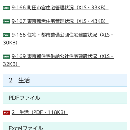
9-166 町田市営住宅管理状況（XLS・33KB）
9-167 東京都営住宅管理状況（XLS・43KB）
9-168 住宅・都市整備公団住宅建設状況（XLS・
30KB）
9-169 東京都住宅供給公社住宅建設状況（XLS・
32KB）
2 生活
PDFファイル
2 生活（PDF・118KB）
Excelファイル