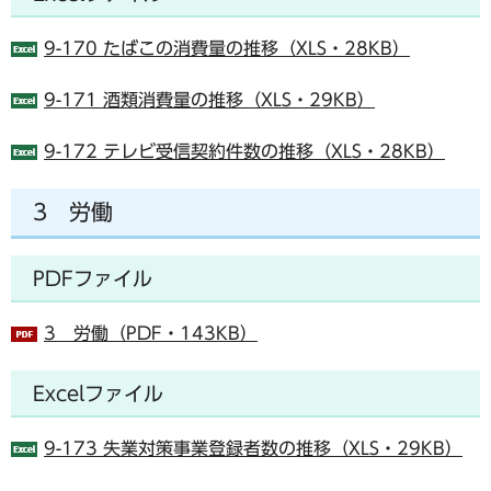
9-170 たばこの消費量の推移（XLS・28KB）
9-171 酒類消費量の推移（XLS・29KB）
9-172 テレビ受信契約件数の推移（XLS・28KB）
3 労働
PDFファイル
3 労働（PDF・143KB）
Excelファイル
9-173 失業対策事業登録者数の推移（XLS・29KB）