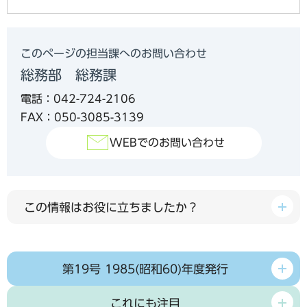
このページの担当課へのお問い合わせ
総務部 総務課
電話：042-724-2106
FAX：050-3085-3139
WEBでのお問い合わせ
この情報はお役に立ちましたか？
第19号 1985(昭和60)年度発行
これにも注目