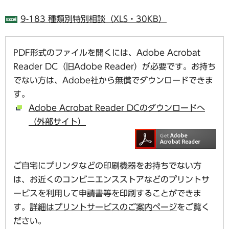
9-183 種類別特別相談（XLS・30KB）
PDF形式のファイルを開くには、Adobe Acrobat
Reader DC（旧Adobe Reader）が必要です。お持ち
でない方は、Adobe社から無償でダウンロードできま
す。
Adobe Acrobat Reader DCのダウンロードへ
（外部サイト）
ご自宅にプリンタなどの印刷機器をお持ちでない方
は、お近くのコンビニエンスストアなどのプリントサ
ービスを利用して申請書等を印刷することができま
す。
詳細はプリントサービスのご案内ページ
をご覧く
ださい。