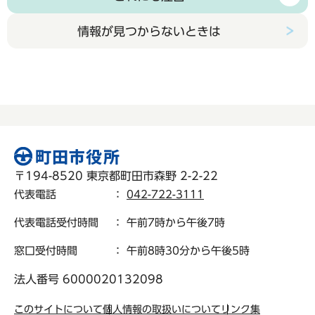
情報が見つからないときは
〒194-8520 東京都町田市森野 2-2-22
代表電話
：
042-722-3111
代表電話受付時間
： 午前7時から午後7時
窓口受付時間
： 午前8時30分から午後5時
法人番号 6000020132098
このサイトについて
個人情報の取扱いについて
リンク集