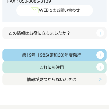
FAX：050-3085-3139
WEBでのお問い合わせ
この情報はお役に立ちましたか？
第19号 1985(昭和60)年度発行
これにも注目
情報が見つからないときは