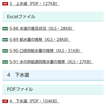
3 上水道（PDF・127KB）
Excelファイル
5-88 水道の普及状況（XLS・28KB）
5-89 給水量の推移（XLS・28KB）
5-90 口径別給水量の推移（XLS・31KB）
5-91 水の供給源別取水量の推移（XLS・27KB）
4 下水道
PDFファイル
4 下水道（PDF・104KB）