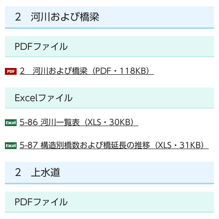
2 河川および橋梁
PDFファイル
2 河川および橋梁（PDF・118KB）
Excelファイル
5-86 河川一覧表（XLS・30KB）
5-87 構造別橋数および橋延長の推移（XLS・31KB）
2 上水道
PDFファイル