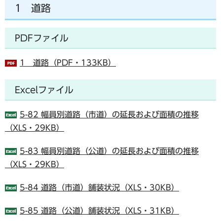
1 道路
PDFファイル
1 道路（PDF・133KB）
Excelファイル
5-82 幅員別道路（市道）の延長および面積の推移
（XLS・29KB）
5-83 幅員別道路（公道）の延長および面積の推移
（XLS・29KB）
5-84 道路（市道）舗装状況（XLS・30KB）
5-85 道路（公道）舗装状況（XLS・31KB）