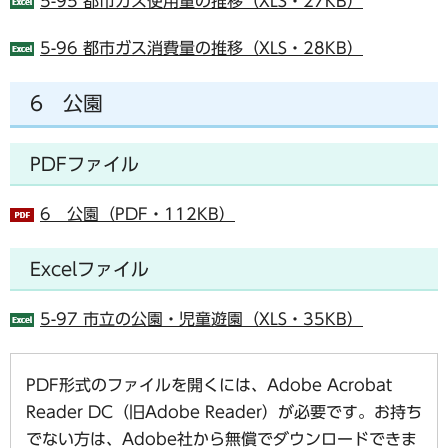
5-95 都市ガス使用量の推移（XLS・27KB）
5-96 都市ガス消費量の推移（XLS・28KB）
6 公園
PDFファイル
6 公園（PDF・112KB）
Excelファイル
5-97 市立の公園・児童遊園（XLS・35KB）
PDF形式のファイルを開くには、Adobe Acrobat
Reader DC（旧Adobe Reader）が必要です。お持ち
でない方は、Adobe社から無償でダウンロードできま