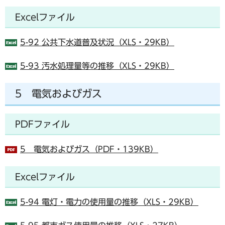
Excelファイル
5-92 公共下水道普及状況（XLS・29KB）
5-93 汚水処理量等の推移（XLS・29KB）
5 電気およびガス
PDFファイル
5 電気およびガス（PDF・139KB）
Excelファイル
5-94 電灯・電力の使用量の推移（XLS・29KB）