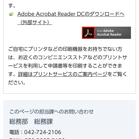
す。
Adobe Acrobat Reader DCのダウンロードへ
（外部サイト）
ご自宅にプリンタなどの印刷機器をお持ちでない方
は、お近くのコンビニエンスストアなどのプリントサ
ービスを利用して申請書等を印刷することができま
す。
詳細はプリントサービスのご案内ページ
をご覧く
ださい。
このページの担当課へのお問い合わせ
総務部 総務課
電話：042-724-2106