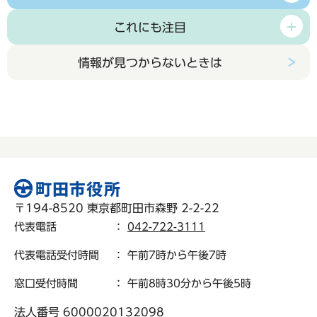
これにも注目
情報が見つからないときは
〒194-8520 東京都町田市森野 2-2-22
代表電話
：
042-722-3111
代表電話受付時間
： 午前7時から午後7時
窓口受付時間
： 午前8時30分から午後5時
法人番号 6000020132098