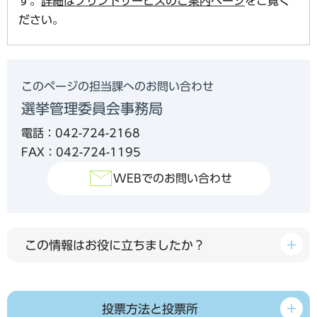
す。
詳細はプリントサービスのご案内ページ
をご覧く
ださい。
このページの担当課へのお問い合わせ
選挙管理委員会事務局
電話：042-724-2168
FAX：042-724-1195
WEBでのお問い合わせ
この情報はお役に立ちましたか？
投票方法と投票所