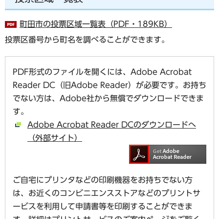
町田市の投票区域一覧表（PDF・189KB）
投票区番号から町名を調べることができます。
PDF形式のファイルを開くには、Adobe Acrobat
Reader DC（旧Adobe Reader）が必要です。お持ち
でない方は、Adobe社から無償でダウンロードできま
す。
Adobe Acrobat Reader DCのダウンロードへ
（外部サイト）
ご自宅にプリンタなどの印刷機器をお持ちでない方
は、お近くのコンビニエンスストアなどのプリントサ
ービスを利用して申請書等を印刷することができま