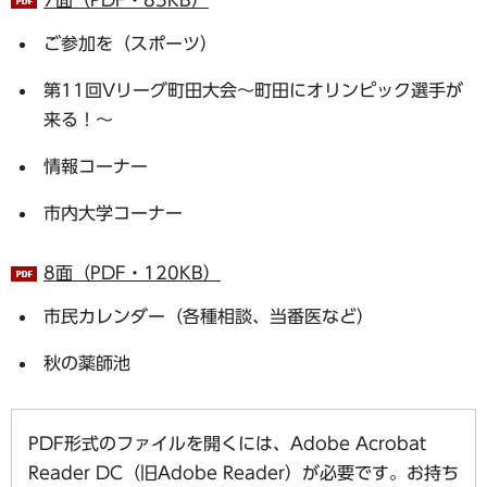
ご参加を（スポーツ）
第11回Vリーグ町田大会～町田にオリンピック選手が
来る！～
情報コーナー
市内大学コーナー
8面（PDF・120KB）
市民カレンダー（各種相談、当番医など）
秋の薬師池
PDF形式のファイルを開くには、Adobe Acrobat
Reader DC（旧Adobe Reader）が必要です。お持ち