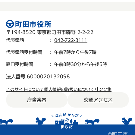
〒194-8520 東京都町田市森野 2-2-22
代表電話
：
042-722-3111
代表電話受付時間
： 午前7時から午後7時
窓口受付時間
： 午前8時30分から午後5時
法人番号 6000020132098
このサイトについて
個人情報の取扱いについて
リンク集
庁舎案内
交通アクセス