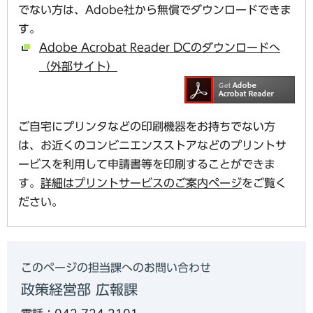
でない方は、Adobe社から無償でダウンロードできま
す。
Adobe Acrobat Reader DCのダウンロードへ
（外部サイト）
ご自宅にプリンタなどの印刷機器をお持ちでない方
は、お近くのコンビニエンスストアなどのプリントサ
ービスを利用して申請書等を印刷することができま
す。
詳細はプリントサービスのご案内ページ
をご覧く
ださい。
このページの担当課へのお問い合わせ
政策経営部 広報課