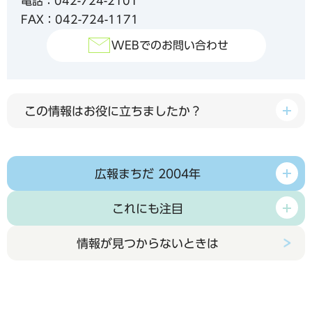
電話：042-724-2101
FAX：042-724-1171
WEBでのお問い合わせ
この情報はお役に立ちましたか？
広報まちだ 2004年
これにも注目
情報が見つからないときは