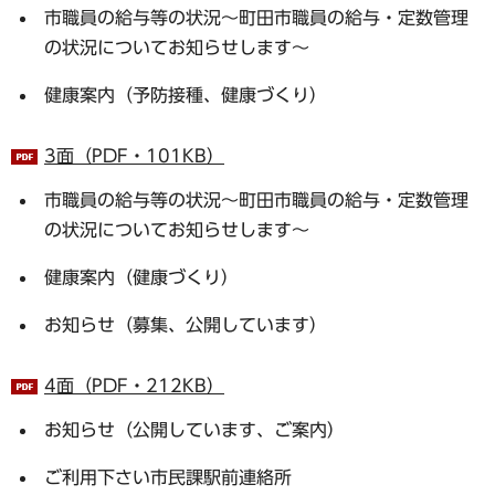
市職員の給与等の状況～町田市職員の給与・定数管理
の状況についてお知らせします～
健康案内（予防接種、健康づくり）
3面（PDF・101KB）
市職員の給与等の状況～町田市職員の給与・定数管理
の状況についてお知らせします～
健康案内（健康づくり）
お知らせ（募集、公開しています）
4面（PDF・212KB）
お知らせ（公開しています、ご案内）
ご利用下さい市民課駅前連絡所