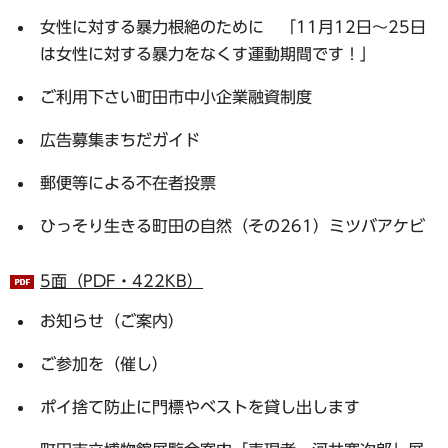
女性に対する暴力根絶のために 「11月12日～25日
は女性に対する暴力をなくす運動期間です！」
ご利用下さい町田市中小企業融資制度
広告募集まちだガイド
郵便等による不在者投票
ひっそり生きる町田の自然（その261）ミツバアケビ
5面（PDF・422KB）
お知らせ（ご案内）
ご参加を（催し）
ポイ捨て防止に門標やベストを貸し出します