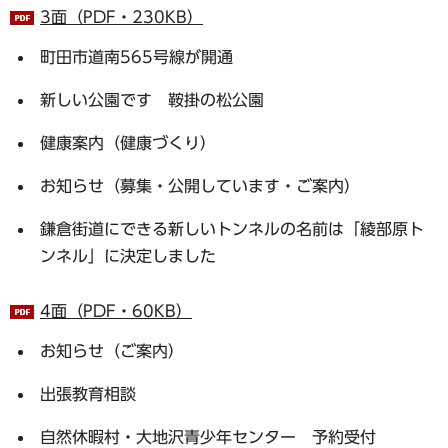
3面（PDF・230KB）
町田市道南565号線が開通
新しい公園です 鞍掛の松公園
健康案内（健康づくり）
お知らせ（募集・公開しています・ご案内）
鎌倉街道にできる新しいトンネルの名前は「綾部原ト
ンネル」に決定しました
4面（PDF・60KB）
お知らせ（ご案内）
出張教育相談
自然休暇村・大地沢青少年センター 予約受付