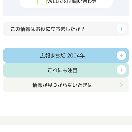
WEBでのお問い合わせ
この情報はお役に立ちましたか？
広報まちだ 2004年
これにも注目
情報が見つからないときは