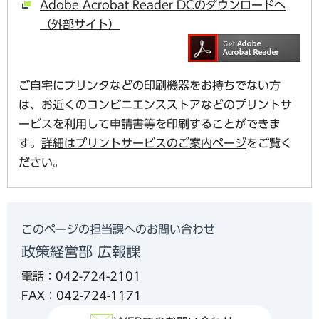
Adobe Acrobat Reader DCのダウンロードへ
（外部サイト）
ご自宅にプリンタなどの印刷機器をお持ちでない方
は、お近くのコンビニエンスストアなどのプリントサ
ービスを利用して申請書等を印刷することができま
す。
詳細はプリントサービスのご案内ページ
をご覧く
ださい。
このページの担当課へのお問い合わせ
政策経営部 広報課
電話：042-724-2101
FAX：042-724-1171