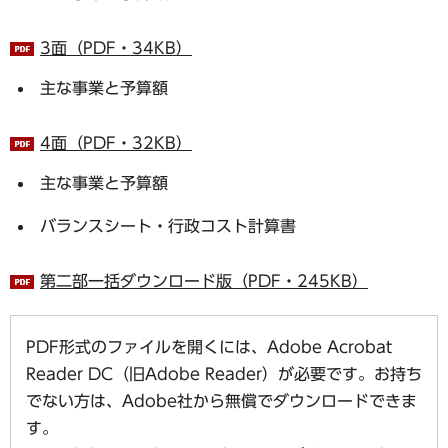
3面（PDF・34KB）
主な事業と予算額
4面（PDF・32KB）
主な事業と予算額
バランスシート・行政コスト計算書
第二部一括ダウンロード版（PDF・245KB）
PDF形式のファイルを開くには、Adobe Acrobat
Reader DC（旧Adobe Reader）が必要です。お持ち
でない方は、Adobe社から無償でダウンロードできま
す。