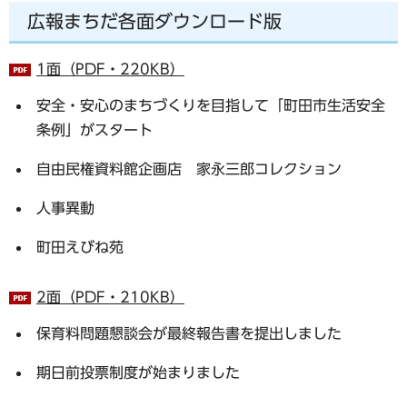
広報まちだ各面ダウンロード版
1面（PDF・220KB）
安全・安心のまちづくりを目指して「町田市生活安全
条例」がスタート
自由民権資料館企画店 家永三郎コレクション
人事異動
町田えびね苑
2面（PDF・210KB）
保育料問題懇談会が最終報告書を提出しました
期日前投票制度が始まりました