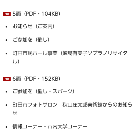
5面（PDF・104KB）
お知らせ（ご案内）
ご参加を（催し）
町田市民ホール事業（鮫島有美子ソプラノリサイタ
ル）
6面（PDF・152KB）
ご参加を（催し・スポーツ）
町田市フォトサロン 秋山庄太郎美術館からのお知ら
せ
情報コーナー・市内大学コーナー