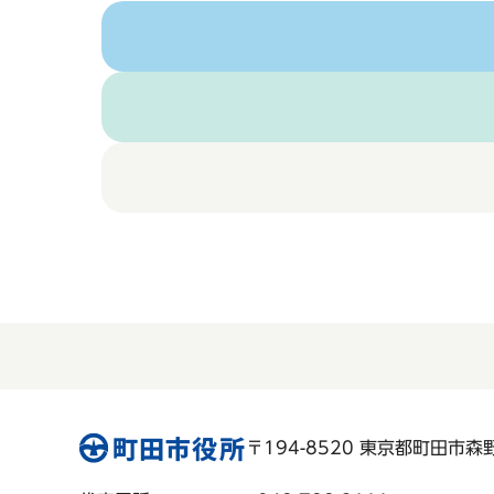
〒194-8520 東京都町田市森野 