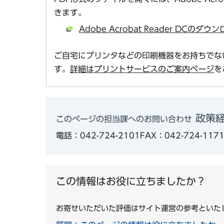
きます。
Adobe Acrobat Reader DCの
ご自宅にプリンタなどの印刷機器をお持ちでな
す。
詳細はプリントサービスのご案内ページ
を
政策経
このページの担当課へのお問い合わせ
電話：042-724-2101
FAX：042-724-117
この情報はお役に立ちましたか？
お寄せいただいた評価はサイト運営の参考といた