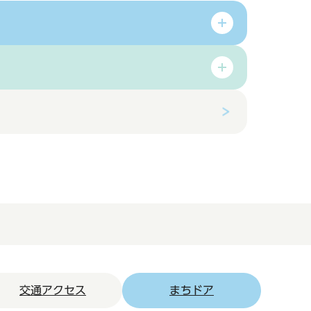
交通アクセス
まちドア