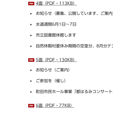
4面（PDF・113KB）
お知らせ（募集、公開しています、ご案内
水道週間6月1日～7日
市立図書館休館します
自然休暇村夏休み期間の空室分、8月分テ
5面（PDF・130KB）
お知らせ（ご案内）
ご参加を（催し）
町田市民ホール事業「都はるみコンサート2
6面（PDF・77KB）