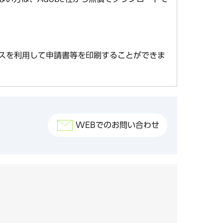
スを利用して申請書等を印刷することができま
WEBでのお問い合わせ