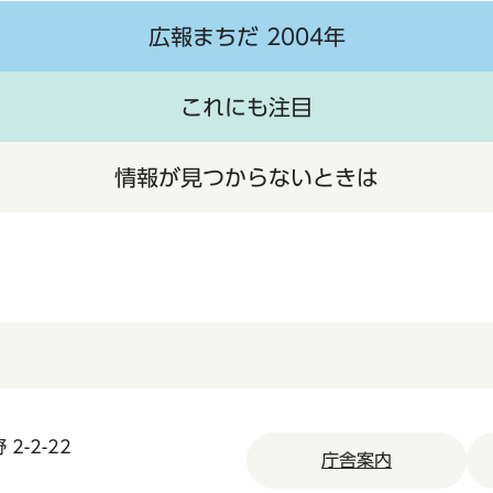
広報まちだ 2004年
これにも注目
情報が見つからないときは
2-2-22
庁舎案内