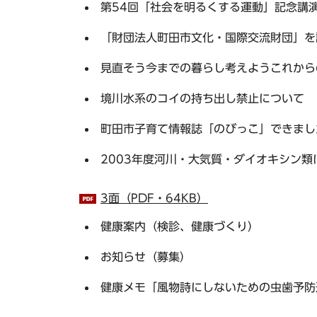
第54回「社会を明るくする運動」記念講
「財団法人町田市文化・国際交流財団」を
見直そう今までの暮らし考えようこれから
境川水系のコイの持ち出し禁止について
町田市子育て情報誌「のびっこ」できまし
2003年度河川・大気質・ダイオキシン
3面（PDF・64KB）
健康案内（検診、健康づくり）
お知らせ（募集）
健康メモ「風物詩にしないための虫歯予防