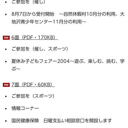
ご参加を（催し）
8月7日から受付開始 ～自然休暇村10月分の利用、大
地沢青少年センター11月分の利用～
6面（PDF・170KB）
ご参加を（催し、スポーツ）
夏休み子どもフェアー2004～遊ぶ、楽しむ、挑む、学
ぶ～
7面（PDF・60KB）
ご参加を（スポーツ）
情報コーナー
国民健康保険 日曜支払い相談窓口を開設します