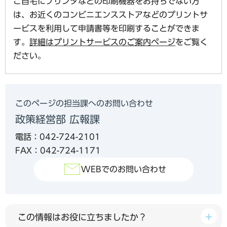
ご自宅にプリンタなどの印刷機器をお持ちでない方
は、お近くのコンビニエンスストアなどのプリントサ
ービスを利用して申請書等を印刷することができま
す。
詳細はプリントサービスのご案内ページ
をご覧く
ださい。
このページの担当課へのお問い合わせ
政策経営部 広報課
電話：042-724-2101
FAX：042-724-1171
WEBでのお問い合わせ
この情報はお役に立ちましたか？