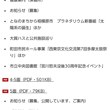
お知らせ（募集）
となのまちから相模原市 プラネタリウム新番組「太
陽系の誕生」ほか
大賀ハスと公共施設巡り
町田市民ホール事業「西東京文化交流第7回多摩太鼓祭
り」ほか
市立中央図書館「宮川哲夫没後30周年記念イベント」
4-5面（PDF・501KB）
5面（PDF・79KB）
お知らせ（募集、公開しています、ご案内）