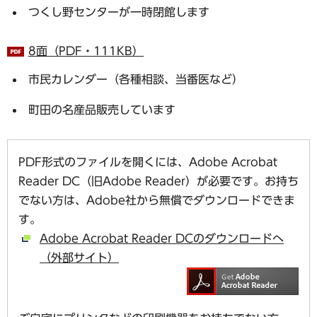
つくし野センターが一時閉館します
8面（PDF・111KB）
市民カレンダー（各種相談、当番医など）
町田の名産品販売しています
PDF形式のファイルを開くには、Adobe Acrobat
Reader DC（旧Adobe Reader）が必要です。お持ち
でない方は、Adobe社から無償でダウンロードできま
す。
Adobe Acrobat Reader DCのダウンロードへ
（外部サイト）