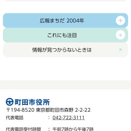
広報まちだ 2004年
これにも注目
情報が見つからないときは
〒194-8520 東京都町田市森野 2-2-22
代表電話
：
042-722-3111
代表電話受付時間
： 午前7時から午後7時