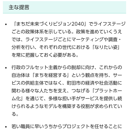
主な提言
「まちだ未来づくりビジョン2040」でライフステージ
ごとの政策体系を示している。政策を進めていくうえ
では、ライフステージごとにマーケティングや調査・
分析を行い、それぞれの世代における「なりたい姿」
を常に把握しておく必要がある。
行政のフルセット主義からの脱却に向け、これからの
自治体は「まちを経営する」という観点を持ち、サー
ビスの供給主体ではなく、町田市の経済や社会活動に
関わる様々な人たちを支え、つなげる「プラットホー
ム化」を通じて、多様な担い手がサービスを提供し続
けられるようなモデルを構築する役割が求められてい
る。
若い職員に早いうちからプロジェクトを任せることに