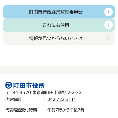
町田市行政経営監理委員会
これにも注目
情報が見つからないときは
〒194-8520 東京都町田市森野 2-2-22
代表電話
：
042-722-3111
代表電話受付時間
： 午前7時から午後7時