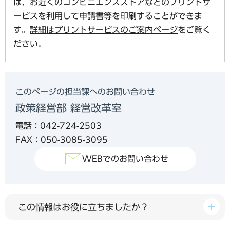
は、お近くのコンビニエンスストアなどのプリントサ
ービスを利用して申請書等を印刷することができま
す。
詳細はプリントサービスのご案内ページ
をご覧く
ださい。
このページの担当課へのお問い合わせ
政策経営部 経営改革室
電話：042-724-2503
FAX：050-3085-3095
WEBでのお問い合わせ
この情報はお役に立ちましたか？