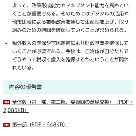
よって、政策形成能力やマネジメント能力を高めてい
くことが重要である。そのためにはデジタルの活用や
他市比較による業務改善を通じて生産性を上げ、取り
組みのための時間を確保していくことが求められる。
税外収入の確保や官民連携により財政基盤を確保して
いくことが必要である。今後は、自治体が自分たちで
どうやって税収と歳入を確保するかということが問わ
れている。
内容の報告書
全体版（第一部、第二部、委員間の意見交換）（PDF・
2,085KB）
第一部（PDF・648KB）