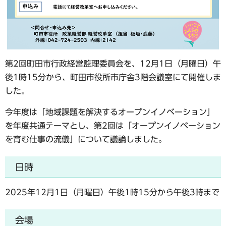
第2回町田市行政経営監理委員会を、12月1日（月曜日）午
後1時15分から、町田市役所市庁舎3階会議室にて開催しま
した。
今年度は「地域課題を解決するオープンイノベーション」
を年度共通テーマとし、第2回は「オープンイノベーション
を育む仕事の流儀」について議論しました。
日時
2025年12月1日（月曜日）午後1時15分から午後3時まで
会場