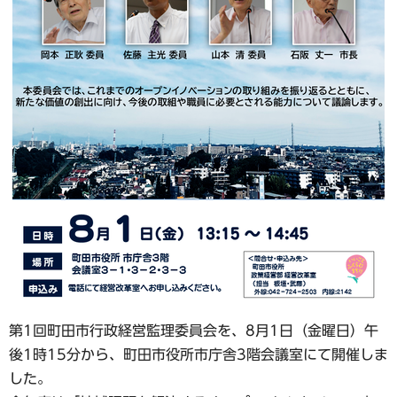
第1回町田市行政経営監理委員会を、8月1日（金曜日）午
後1時15分から、町田市役所市庁舎3階会議室にて開催しま
した。