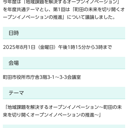
今年度は「地域課題を解決するオープンイノベーション」
を年度共通テーマとし、第1回は「町田の未来を切り開くオ
ープンイノベーションの推進」について議論しました。
日時
2025年8月1日（金曜日）午後1時15分から3時まで
会場
町田市役所市庁舎3階3-1～3-3会議室
テーマ
「地域課題を解決するオープンイノベーション～町田の未
来を切り開くオープンイノベーションの推進～」