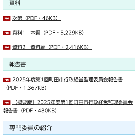
資料
次第（PDF・46KB）
資料1 本編（PDF・5,229KB）
資料2 資料編（PDF・2,416KB）
報告書
2025年度第1回町田市行政経営監理委員会報告書
（PDF・1,367KB）
【概要版】2025年度第1回町田市行政経営監理委員会
報告書（PDF・480KB）
専門委員の紹介