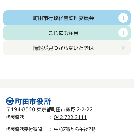
町田市行政経営監理委員会
これにも注目
情報が見つからないときは
〒194-8520 東京都町田市森野 2-2-22
代表電話
：
042-722-3111
代表電話受付時間
： 午前7時から午後7時