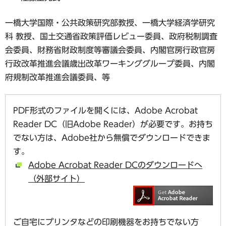
一橋大学国際・公共政策研究部教授、一橋大学経済学研究
科 教授、国土交通省政策評価レビュー委員、政府税制調査
会委員、財務省財政制度等審議会委員、内閣官房行政官房
行政改革推進会議歳出改革ワーキンググループ委員、内閣
府規制改革推進会議委員、等
PDF形式のファイルを開くには、Adobe Acrobat
Reader DC（旧Adobe Reader）が必要です。お持ち
でない方は、Adobe社から無償でダウンロードできま
す。
Adobe Acrobat Reader DCのダウンロードへ
（外部サイト）
ご自宅にプリンタなどの印刷機器をお持ちでない方