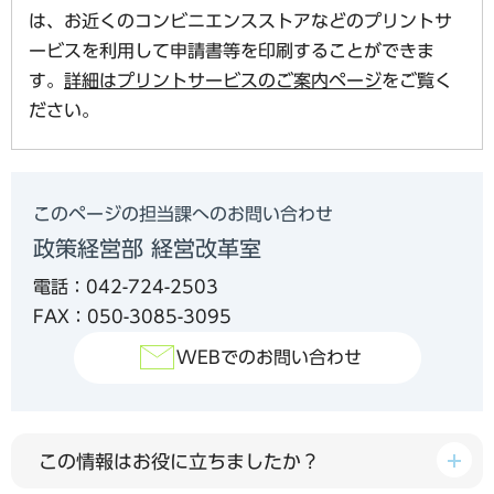
は、お近くのコンビニエンスストアなどのプリントサ
ービスを利用して申請書等を印刷することができま
す。
詳細はプリントサービスのご案内ページ
をご覧く
ださい。
このページの担当課へのお問い合わせ
政策経営部 経営改革室
電話：042-724-2503
FAX：050-3085-3095
WEBでのお問い合わせ
この情報はお役に立ちましたか？