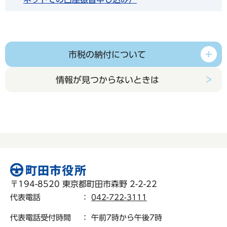
市税の納付について
情報が見つからないときは
〒194-8520 東京都町田市森野 2-2-22
代表電話
：
042-722-3111
代表電話受付時間
： 午前7時から午後7時