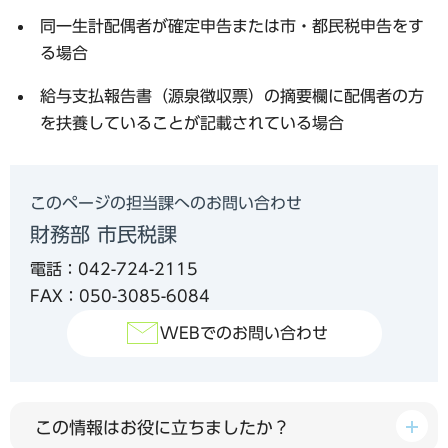
同一生計配偶者が確定申告または市・都民税申告をす
る場合
給与支払報告書（源泉徴収票）の摘要欄に配偶者の方
を扶養していることが記載されている場合
このページの担当課へのお問い合わせ
財務部 市民税課
電話：042-724-2115
FAX：050-3085-6084
WEBでのお問い合わせ
この情報はお役に立ちましたか？