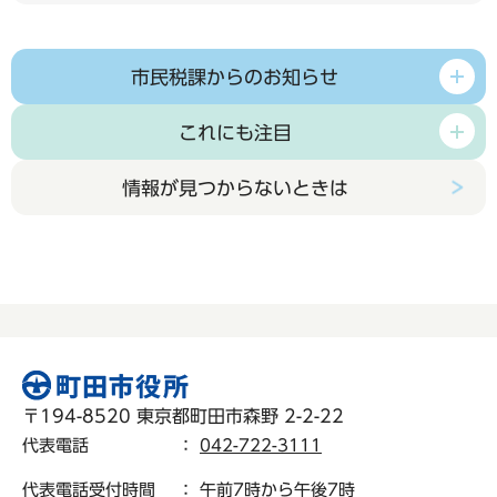
市民税課からのお知らせ
これにも注目
情報が見つからないときは
〒194-8520 東京都町田市森野 2-2-22
代表電話
：
042-722-3111
代表電話受付時間
： 午前7時から午後7時