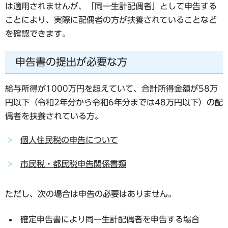
は適用されませんが、「同一生計配偶者」として申告する
ことにより、実際に配偶者の方が扶養されていることなど
を確認できます。
申告書の提出が必要な方
給与所得が1000万円を超えていて、合計所得金額が58万
円以下（令和2年分から令和6年分までは48万円以下）の配
偶者を扶養されている方。
個人住民税の申告について
市民税・都民税申告関係書類
ただし、次の場合は申告の必要はありません。
確定申告書により同一生計配偶者を申告する場合