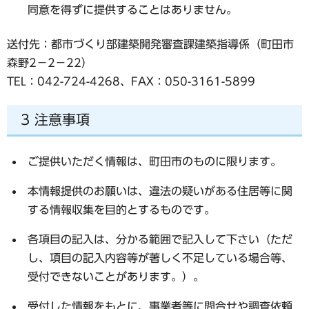
同意を得ずに提供することはありません。
送付先：都市づくり部建築開発審査課建築指導係（町田市
森野2－2－22）
TEL：042-724-4268、FAX：050-3161-5899
3 注意事項
ご提供いただく情報は、町田市のものに限ります。
本情報提供のお願いは、違法の疑いがある住居等に関
する情報収集を目的とするものです。
各項目の記入は、分かる範囲で記入して下さい（ただ
し、項目の記入内容等が著しく不足している場合等、
受付できないことがあります。）。
受付した情報をもとに、事業者等に問合せや調査依頼