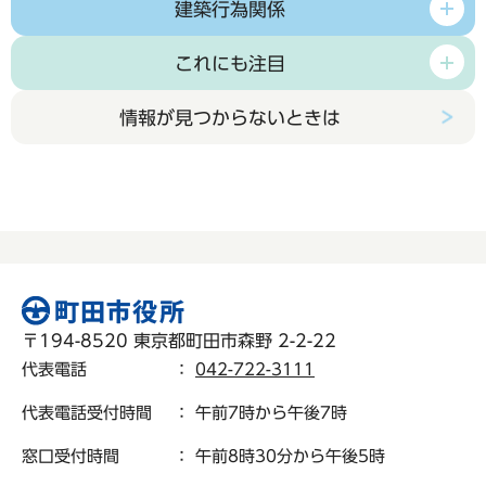
建築行為関係
これにも注目
情報が見つからないときは
〒194-8520 東京都町田市森野 2-2-22
代表電話
：
042-722-3111
代表電話受付時間
： 午前7時から午後7時
窓口受付時間
： 午前8時30分から午後5時