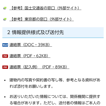
【参考】国土交通省の窓口（外部サイト）
【参考】東京都の窓口（外部サイト）
2 情報提供様式及び送付先
連絡票（DOC・39KB）
連絡票（PDF・62KB）
連絡票（記入例）（PDF・89KB）
建物内の写真や契約書の写し等、参考となる資料があ
れば添付をお願いします。
お送りいただいた情報については、関係機関に提供す
る場合があります。ただし、送付者の情報はご本人の