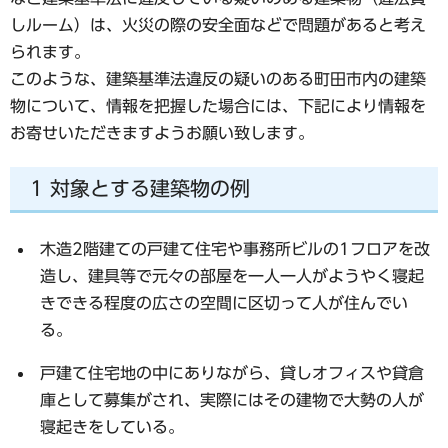
しルーム）は、火災の際の安全面などで問題があると考え
られます。
このような、建築基準法違反の疑いのある町田市内の建築
物について、情報を把握した場合には、下記により情報を
お寄せいただきますようお願い致します。
1 対象とする建築物の例
木造2階建ての戸建て住宅や事務所ビルの1フロアを改
造し、建具等で元々の部屋を一人一人がようやく寝起
きできる程度の広さの空間に区切って人が住んでい
る。
戸建て住宅地の中にありながら、貸しオフィスや貸倉
庫として募集がされ、実際にはその建物で大勢の人が
寝起きをしている。