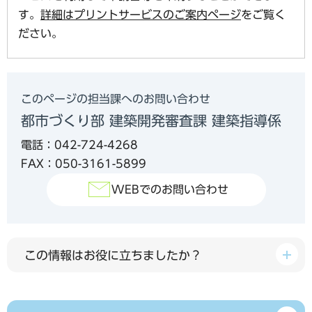
す。
詳細はプリントサービスのご案内ページ
をご覧く
ださい。
このページの担当課へのお問い合わせ
都市づくり部 建築開発審査課 建築指導係
電話：042-724-4268
FAX：050-3161-5899
WEBでのお問い合わせ
この情報はお役に立ちましたか？