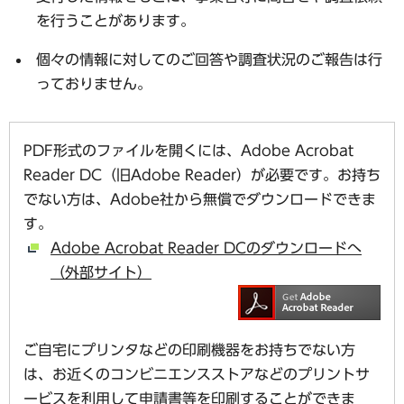
を行うことがあります。
個々の情報に対してのご回答や調査状況のご報告は行
っておりません。
PDF形式のファイルを開くには、Adobe Acrobat
Reader DC（旧Adobe Reader）が必要です。お持ち
でない方は、Adobe社から無償でダウンロードできま
す。
Adobe Acrobat Reader DCのダウンロードへ
（外部サイト）
ご自宅にプリンタなどの印刷機器をお持ちでない方
は、お近くのコンビニエンスストアなどのプリントサ
ービスを利用して申請書等を印刷することができま