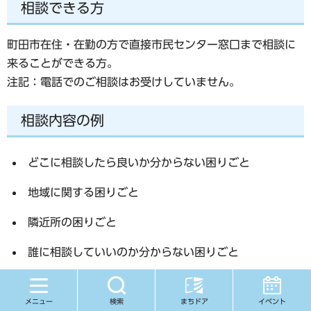
相談できる方
町田市在住・在勤の方で直接市民センター窓口まで相談に
来ることができる方。
注記：電話でのご相談はお受けしていません。
相談内容の例
どこに相談したら良いか分からない困りごと
地域に関する困りごと
隣近所の困りごと
誰に相談していいのか分からない困りごと
家庭内の困りごと
メニュー
検索
まちドア
イベント