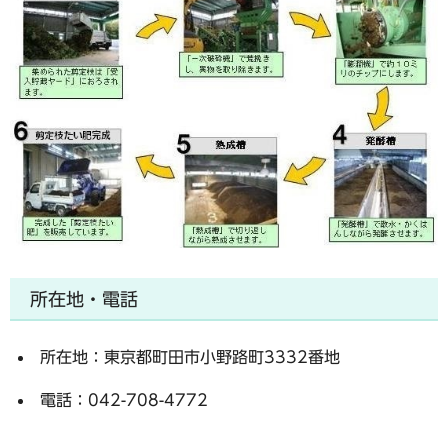
所在地・電話
所在地：東京都町田市小野路町3332番地
電話：042-708-4772