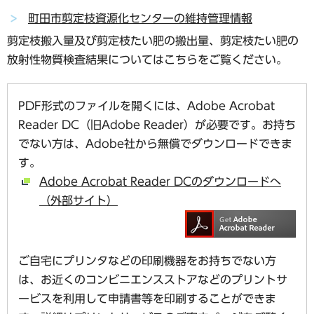
町田市剪定枝資源化センターの維持管理情報
剪定枝搬入量及び剪定枝たい肥の搬出量、剪定枝たい肥の
放射性物質検査結果についてはこちらをご覧ください。
PDF形式のファイルを開くには、Adobe Acrobat
Reader DC（旧Adobe Reader）が必要です。お持ち
でない方は、Adobe社から無償でダウンロードできま
す。
Adobe Acrobat Reader DCのダウンロードへ
（外部サイト）
ご自宅にプリンタなどの印刷機器をお持ちでない方
は、お近くのコンビニエンスストアなどのプリントサ
ービスを利用して申請書等を印刷することができま