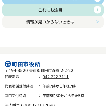
これにも注目
情報が見つからないときは
〒194-8520 東京都町田市森野 2-2-22
代表電話
：
042-722-3111
代表電話受付時間
： 午前7時から午後7時
窓口受付時間
： 午前8時30分から午後5時
法人番号 6000020132098