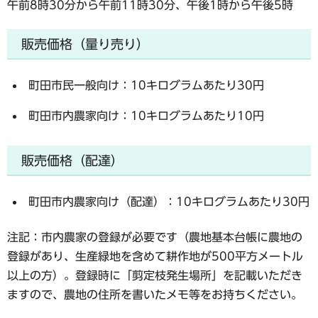
午前8時30分から午前11時30分、午後1時から午後5時
販売価格（量り売り）
町田市民一般向け：10キログラムあたり30円
町田市内農家向け：10キログラムあたり10円
販売価格（配達）
町田市内農家向け（配達）：10キログラムあたり30円
注記：市内農家の登録が必要です（農地基本台帳に農地の
登録があり、生産緑地を含めて耕作地が500平方メートル
以上の方）。登録時に「剪定枝発生場所」を記載いただき
ますので、農地の住所を書いたメモ等をお持ちください。