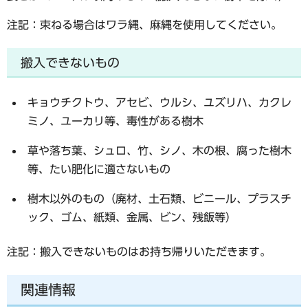
注記：束ねる場合はワラ縄、麻縄を使用してください。
搬入できないもの
キョウチクトウ、アセビ、ウルシ、ユズリハ、カクレ
ミノ、ユーカリ等、毒性がある樹木
草や落ち葉、シュロ、竹、シノ、木の根、腐った樹木
等、たい肥化に適さないもの
樹木以外のもの（廃材、土石類、ビニール、プラスチ
ック、ゴム、紙類、金属、ビン、残飯等）
注記：搬入できないものはお持ち帰りいただきます。
関連情報