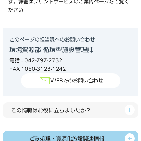
す。
詳細はプリントサービスのご案内ページ
をご覧く
ださい。
このページの担当課へのお問い合わせ
環境資源部 循環型施設管理課
電話：042-797-2732
FAX：050-3128-1242
WEBでのお問い合わせ
この情報はお役に立ちましたか？
ごみ処理・資源化施設関連情報