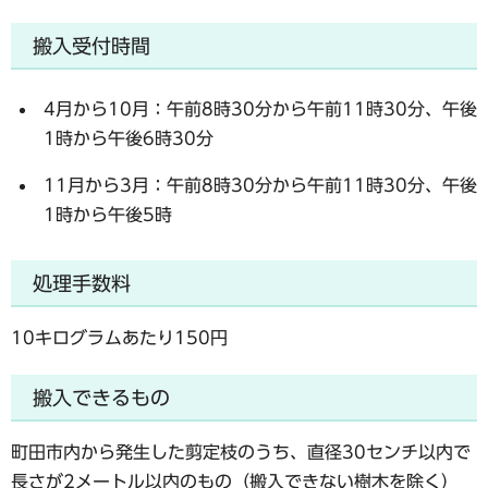
搬入受付時間
4月から10月：午前8時30分から午前11時30分、午後
1時から午後6時30分
11月から3月：午前8時30分から午前11時30分、午後
1時から午後5時
処理手数料
10キログラムあたり150円
搬入できるもの
町田市内から発生した剪定枝のうち、直径30センチ以内で
長さが2メートル以内のもの（搬入できない樹木を除く）