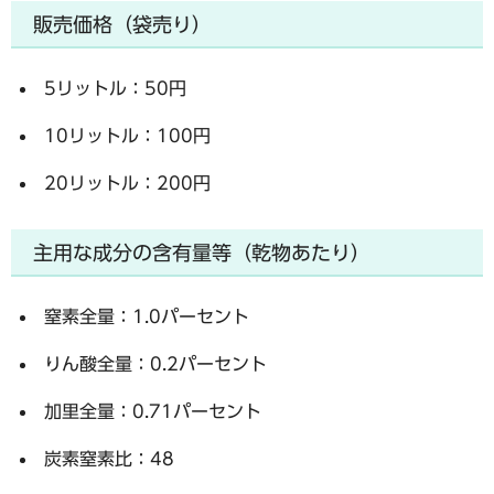
販売価格（袋売り）
5リットル：50円
10リットル：100円
20リットル：200円
主用な成分の含有量等（乾物あたり）
窒素全量：1.0パーセント
りん酸全量：0.2パーセント
加里全量：0.71パーセント
炭素窒素比：48