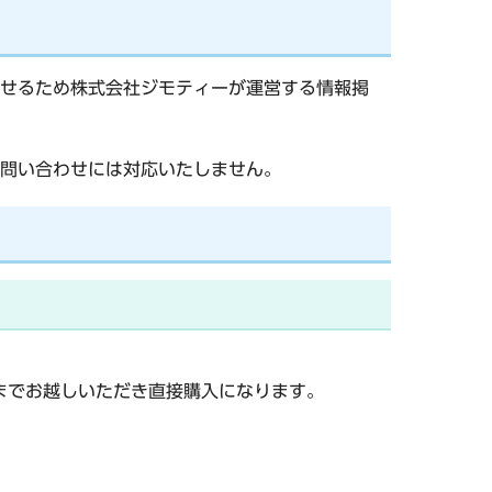
せるため株式会社ジモティーが運営する情報掲
問い合わせには対応いたしません。
までお越しいただき直接購入になります。