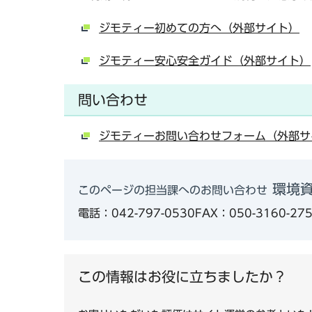
ジモティー初めての方へ（外部サイト）
ジモティー安心安全ガイド（外部サイト）
問い合わせ
ジモティーお問い合わせフォーム（外部サ
環境
このページの担当課へのお問い合わせ
電話：042-797-0530
FAX：050-3160-27
この情報はお役に立ちましたか？