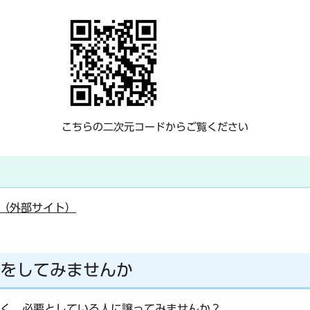
こちらの二次元コードからご覧ください
（外部サイト）
をしてみませんか
く、必要としている人に譲ってみませんか？