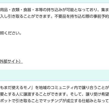
用品・衣類・食器・本等の持ち込みが可能となっており、集ま
入し引き取ることができます。不要品を持ち込む際の事前予約
照ください。
外部サイト）
もまだ使えるモノ」を地域のコミュニティ内で譲り合うことが
要とする人に譲渡することができます。そして、譲り受け希望
ポットで引き取ることでマッチングが成立する仕組みとなって