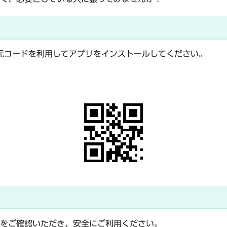
元コードを利用してアプリをインストールしてください。
をご確認いただき、安全にご利用ください。