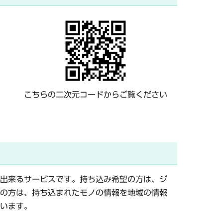
こちらの二次元コードからご覧ください
出来るサービスです。持ち込み希望の方は、ジ
の方は、持ち込まれたモノの情報を地域の情報
います。