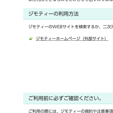
ジモティーの利用方法
ジモティーのWEBサイトを検索するか、二次
ジモティーホームページ（外部サイト）
ご利用前に必ずご確認ください。
ご利用の際には、ジモティーの規約や注意事項