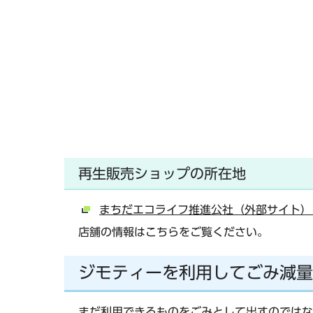
再生販売ショップの所在地
まちだエコライフ推進公社（外部サイト）
店舗の情報はこちらをご覧ください。
ジモティーを利用してごみ減量
まだ利用できるものをごみとして出すのではな