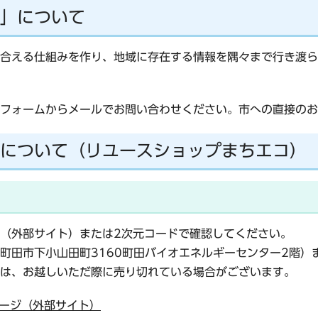
」について
合える仕組みを作り、地域に存在する情報を隅々まで行き渡ら
フォームからメールでお問い合わせください。市への直接のお
について（リユースショップまちエコ）
（外部サイト）または2次元コードで確認してください。
町田市下小山田町3160町田バイオエネルギーセンター2階）
は、お越しいただ際に売り切れている場合がございます。
ージ（外部サイト）