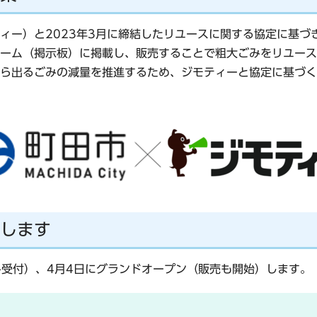
ィー）と2023年3月に締結したリユースに関する協定に基づ
ーム（掲示板）に掲載し、販売することで粗大ごみをリユース
ら出るごみの減量を推進するため、ジモティーと協定に基づく
します
み受付）、4月4日にグランドオープン（販売も開始）します。