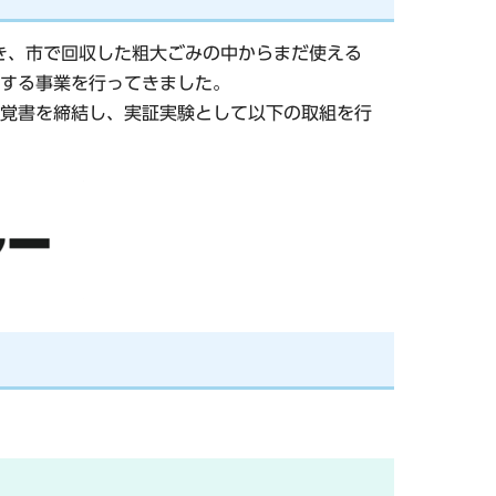
き、市で回収した粗大ごみの中からまだ使える
する事業を行ってきました。
覚書を締結し、実証実験として以下の取組を行