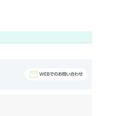
WEBでのお問い合わせ