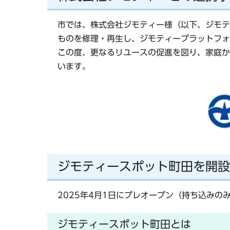
市では、株式会社ジモティー様（以下、ジモテ
ものを修理・再生し、ジモティープラットフォ
この度、更なるリユースの促進を図り、家庭か
います。
ジモティースポット町田を開設
2025年4月1日にプレオープン（持ち込みの
ジモティースポット町田とは