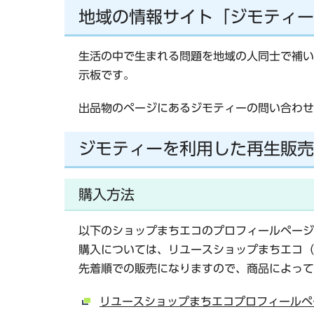
地域の情報サイト「ジモティー
生活の中で生まれる問題を地域の人同士で補い
示板です。
出品物のページにあるジモティーの問い合わせ
ジモティーを利用した再生販売
購入方法
以下のショップまちエコのプロフィールページ
購入については、リユースショップまちエコ（
先着順での販売になりますので、商品によって
リユースショップまちエコプロフィールペ