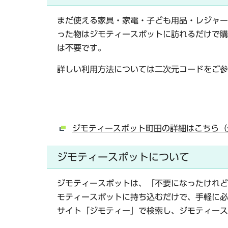
まだ使える家具・家電・子ども用品・レジャー
った物はジモティースポットに訪れるだけで購
は不要です。
詳しい利用方法については二次元コードをご参
ジモティースポット町田の詳細はこちら（
ジモティースポットについて
ジモティースポットは、「不要になったけれど
モティースポットに持ち込むだけで、手軽に必
サイト「ジモティー」で検索し、ジモティース