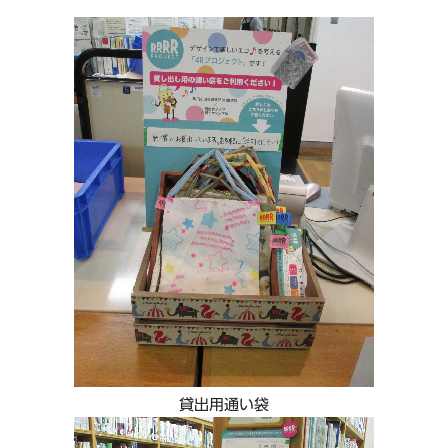
貸出用通い袋