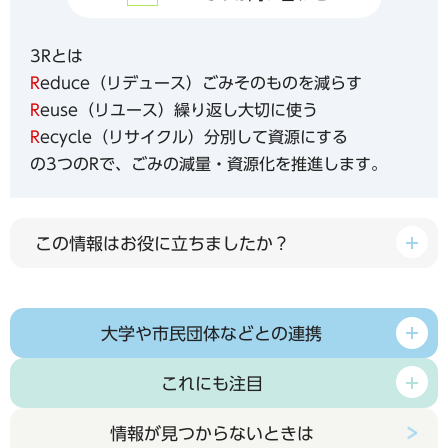
3Rとは
R
educe（リデュース）ごみそのものを減らす
R
euse（リユース）繰り返し大切に使う
R
ecycle（リサイクル）分別して資源にする
の3つのRで、ごみの減量・資源化を推進します。
この情報はお役に立ちましたか？
大学や市民団体などとの連携
これにも注目
情報が見つからないときは