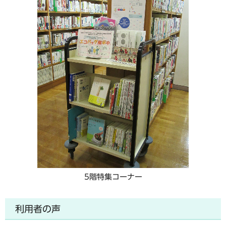
5階特集コーナー
利用者の声