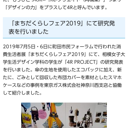
「デザインの力」をプラスして4Rと呼んでいます。
「まちだくらしフェア2019」にて研究発
表を行いました
2019年7月5日・6日に町田市民フォーラムで行われた消
費生活者展「まちだくらしフェア2019」にて、相模女子大
学生活デザイン学科の学生が「4R PROJECT」の研究発表
を行いました。傘の生地を使用したエコバックに加え、新
たに、ごみとして回収した布団カバーを素材としたスマホ
ケースなどの事例を東京ガス株式会社神奈川西支店と協働
して紹介しました。