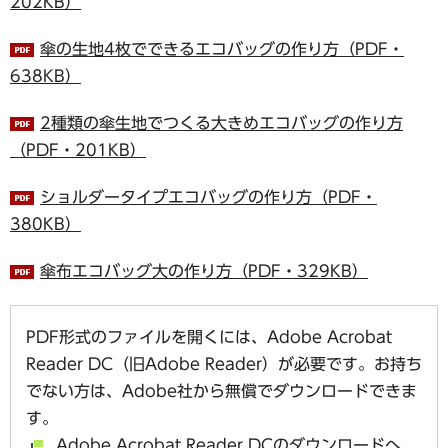
202KB）
傘の生地4枚でできるエコバッグの作り方（PDF・
638KB）
2種類の傘生地でつくる大きめエコバッグの作り方
（PDF・201KB）
ショルダータイプエコバッグの作り方（PDF・
380KB）
傘布エコバッグ大の作り方（PDF・329KB）
PDF形式のファイルを開くには、Adobe Acrobat
Reader DC（旧Adobe Reader）が必要です。お持ち
でない方は、Adobe社から無償でダウンロードできま
す。
Adobe Acrobat Reader DCのダウンロードへ