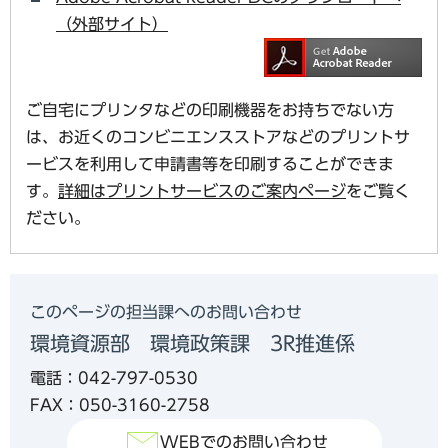
（外部サイト）
ご自宅にプリンタなどの印刷機器をお持ちでない方
は、お近くのコンビニエンスストアなどのプリントサ
ービスを利用して申請書等を印刷することができま
す。
詳細はプリントサービスのご案内ページ
をご覧く
ださい。
このページの担当課へのお問い合わせ
環境資源部 環境政策課 3R推進係
電話：042-797-0530
FAX：050-3160-2758
WEBでのお問い合わせ