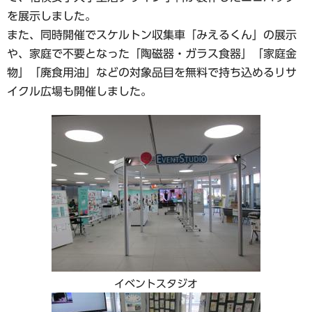
を展示しました。
また、同時開催でスケルトン収集車「みえるくん」の展示
や、家庭で不要となった「陶磁器・ガラス食器」「家庭金
物」「廃食用油」などの対象品目を無料で持ち込めるリサ
イクル広場も開催しました。
イベントスタジオ