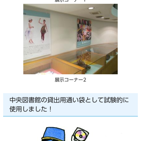
展示コーナー2
中央図書館の貸出用通い袋として試験的に
使用しました！