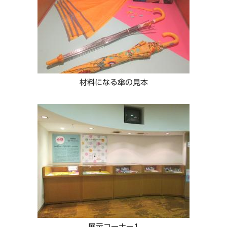
材料になる傘の見本
展示コーナー1