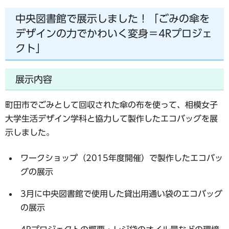
中央図書館で展示しました！「ごみの傘を
デザインの力でかわいく変身＝4Rプロジェ
クト」
展示内容
町田市でごみとして回収された傘の布を使って、相模女子
大学生活デザイン学科と協力して製作したエコバッグを展
示しました。
ワークショップ（2015年度開催）で製作したエコバッ
グの展示
3月に中央図書館で使用した貸出用通い袋のエコバッグ
の展示