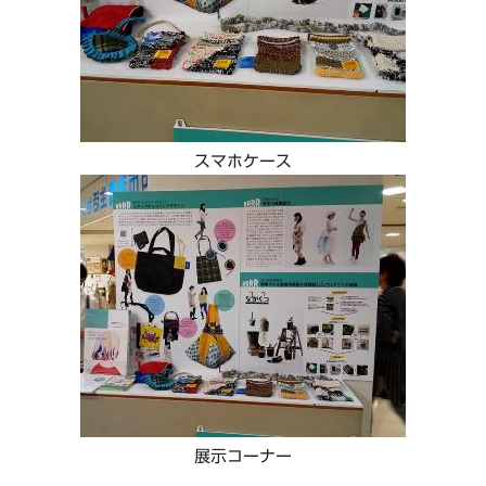
スマホケース
展示コーナー