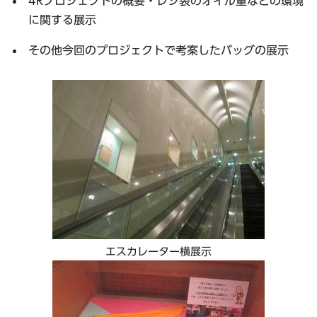
4Rプロジェクトの概要・レジ袋のオイル量などの環境
に関する展示
その他今回のプロジェクトで考案したバッグの展示
エスカレーター横展示