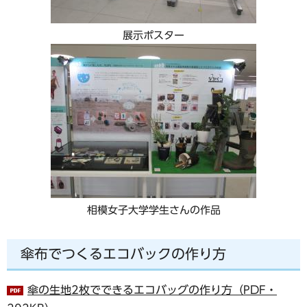
展示ポスター
相模女子大学学生さんの作品
傘布でつくるエコバックの作り方
傘の生地2枚でできるエコバッグの作り方（PDF・