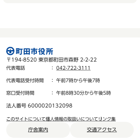
〒194-8520 東京都町田市森野 2-2-22
代表電話
：
042-722-3111
代表電話受付時間
： 午前7時から午後7時
窓口受付時間
： 午前8時30分から午後5時
法人番号 6000020132098
このサイトについて
個人情報の取扱いについて
リンク集
庁舎案内
交通アクセス