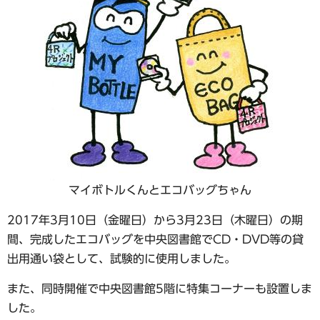
マイボトルくんとエコバッグちゃん
2017年3月10日（金曜日）から3月23日（木曜日）の期
間、完成したエコバッグを中央図書館でCD・DVD等の貸
出用通い袋として、試験的に使用しました。
また、同時開催で中央図書館5階に特集コーナーも設置しま
した。