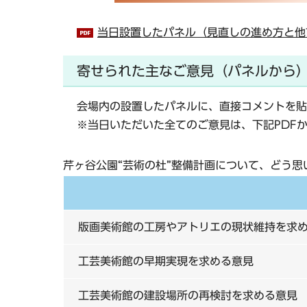
当日設置したパネル（見直しの進め方と他市
寄せられた主なご意見（パネルから
会場内の設置したパネルに、直接コメントを貼
※当日いただいた全てのご意見は、下記PDF
芹ヶ谷公園“芸術の杜”整備計画について、どう思
版画美術館の工房やアトリエの現状維持を求
工芸美術館の早期実現を求める意見
工芸美術館の建設場所の再検討を求める意見