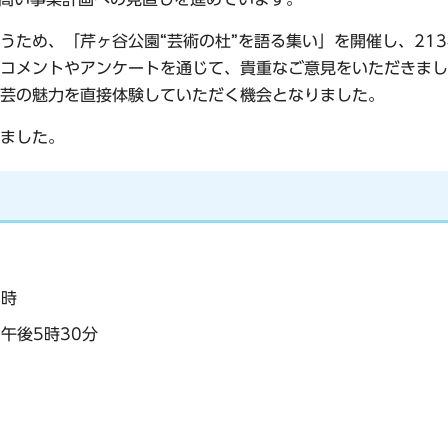
うため、「芹ヶ谷公園“芸術の杜”を語る集い」を開催し、21
コメントやアンケートを通じて、貴重なご意見をいただきまし
芸の魅力を直接体験していただく機会となりました。
ました。
8時
ら午後5時30分