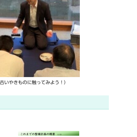
古いやきものに触ってみよう！）