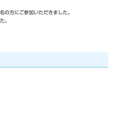
3名の方にご参加いただきました。
た。