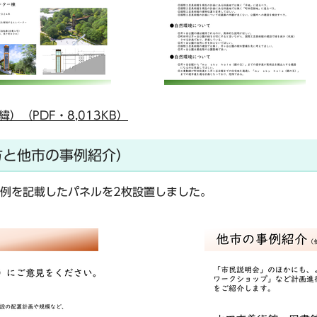
（PDF・8,013KB）
方と他市の事例紹介）
例を記載したパネルを2枚設置しました。