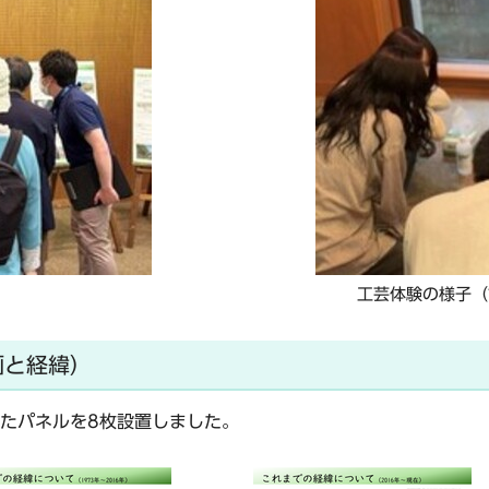
工芸体験の様子（
画と経緯）
たパネルを8枚設置しました。