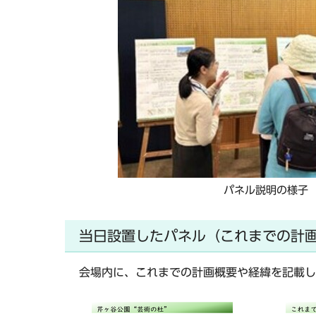
パネル説明の様子
当日設置したパネル（これまでの計
会場内に、これまでの計画概要や経緯を記載し