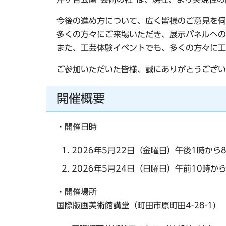
今後の進め方について、広く皆様のご意見を伺
多くの方々にご来場いただき、展示パネルへの
また、工芸体験イベントでも、多くの方々に工
ご参加いただいた皆様、誠にありがとうござい
開催概要
・開催日時
2026年5月22日（金曜日）午後1時から
2026年5月24日（日曜日）午前10時か
・開催場所
国際版画美術館講堂（町田市原町田4-28-1)