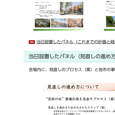
当日設置したパネル（これまでの計画と経緯）
当日設置したパネル（見直しの進め
会場内に、見直しのプロセス（案）と他市の事