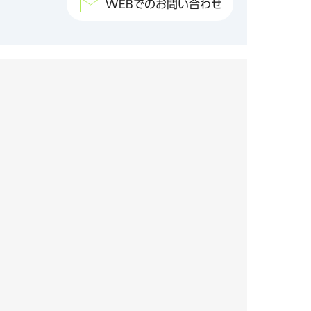
WEBでのお問い合わせ