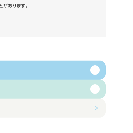
いことがあります。