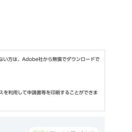
お持ちでない方は、Adobe社から無償でダウンロードで
スを利用して申請書等を印刷することができま