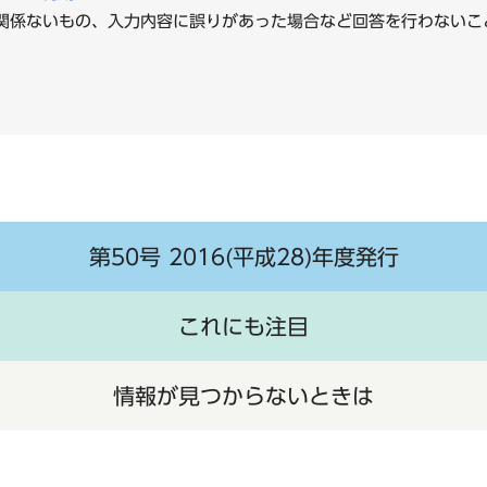
に関係ないもの、入力内容に誤りがあった場合など回答を行わな
第50号 2016(平成28)年度発行
これにも注目
情報が見つからないときは