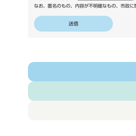
なお、匿名のもの、内容が不明確なもの、市政