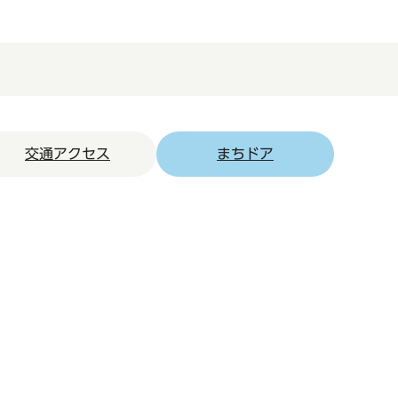
交通アクセス
まちドア