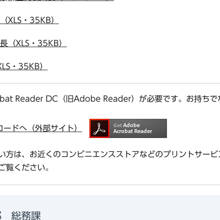
（XLS・35KB）
長（XLS・35KB）
LS・35KB）
bat Reader DC（旧Adobe Reader）が必要です。
ダウンロードへ（外部サイト）
い方は、お近くのコンビニエンスストアなどのプリントサービ
ご覧ください。
部 総務課