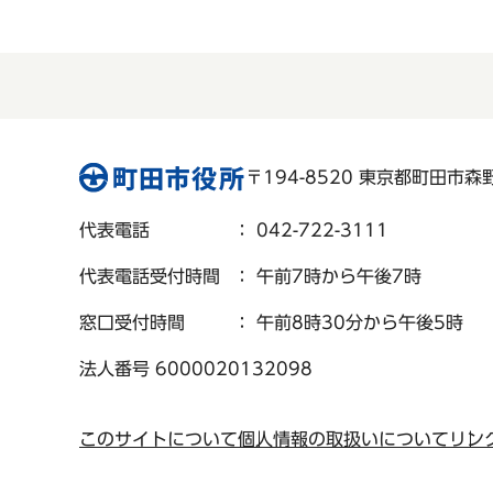
〒194-8520 東京都町田市森野 
代表電話
： 042-722-3111
代表電話受付時間
： 午前7時から午後7時
窓口受付時間
： 午前8時30分から午後5時
法人番号 6000020132098
このサイトについて
個人情報の取扱いについて
リン