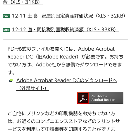
合（XLS・31KB）
12-11 土地、家屋別固定資産評価状況（XLS・32KB）
12-12 直・間接税別国税収納済額（XLS・33KB）
PDF形式のファイルを開くには、Adobe Acrobat
Reader DC（旧Adobe Reader）が必要です。お持ち
でない方は、Adobe社から無償でダウンロードできま
す。
Adobe Acrobat Reader DCのダウンロードへ
（外部サイト）
ご自宅にプリンタなどの印刷機器をお持ちでない方
は、お近くのコンビニエンスストアなどのプリントサ
ービスを利用して申請書等を印刷することができま