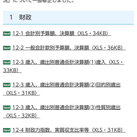
況」について一部修正しました。
1 財政
12-1 会計別予算額、決算額（XLS・34KB）
12-2 一般会計款別予算額、決算額（XLS・36KB）
12-3 歳入、歳出別普通会計決算額(1)歳入（XLS・
33KB）
12-3 歳入、歳出別普通会計決算額(2)目的別歳出
（XLS・31KB）
12-3 歳入、歳出別普通会計決算額(3)性質別歳出
（XLS・32KB）
12-4 財政力指数、実質収支比率等（XLS・31KB）