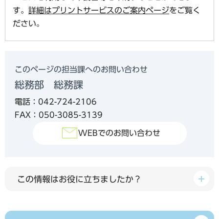
す。
詳細はプリントサービスのご案内ページ
をご覧く
ださい。
このページの担当課へのお問い合わせ
総務部 総務課
電話：042-724-2106
FAX：050-3085-3139
WEBでのお問い合わせ
この情報はお役に立ちましたか？