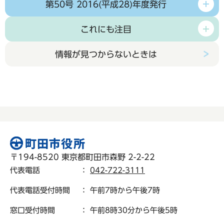
第50号 2016(平成28)年度発行
これにも注目
情報が見つからないときは
〒194-8520 東京都町田市森野 2-2-22
代表電話
：
042-722-3111
代表電話受付時間
： 午前7時から午後7時
窓口受付時間
： 午前8時30分から午後5時