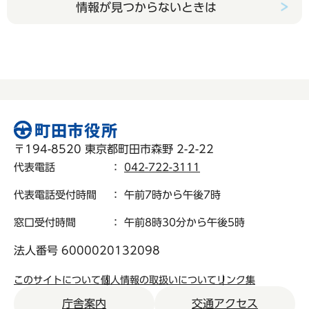
情報が見つからないときは
〒194-8520 東京都町田市森野 2-2-22
代表電話
：
042-722-3111
代表電話受付時間
： 午前7時から午後7時
窓口受付時間
： 午前8時30分から午後5時
法人番号 6000020132098
このサイトについて
個人情報の取扱いについて
リンク集
庁舎案内
交通アクセス