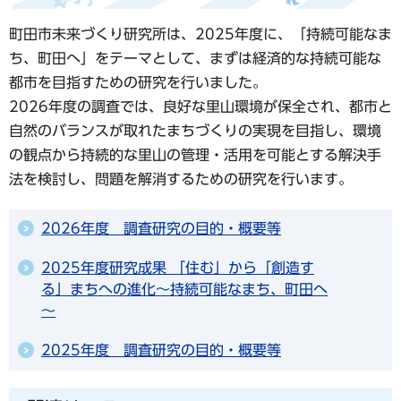
町田市未来づくり研究所は、2025年度に、「持続可能なま
ち、町田へ」をテーマとして、まずは経済的な持続可能な
都市を目指すための研究を行いました。
2026年度の調査では、良好な里山環境が保全され、都市と
自然のバランスが取れたまちづくりの実現を目指し、環境
の観点から持続的な里山の管理・活用を可能とする解決手
法を検討し、問題を解消するための研究を行います。
2026年度 調査研究の目的・概要等
2025年度研究成果 「住む」から「創造す
る」まちへの進化～持続可能なまち、町田へ
～
2025年度 調査研究の目的・概要等