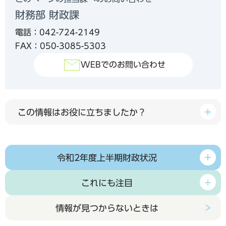
財務部 財政課
電話：042-724-2149
FAX：050-3085-5303
WEBでのお問い合わせ
この情報はお役に立ちましたか？
令和2年度上半期財政状況
これにも注目
情報が見つからないときは