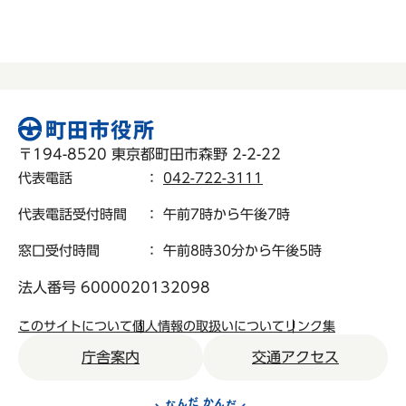
〒194-8520 東京都町田市森野 2-2-22
代表電話
：
042-722-3111
代表電話受付時間
： 午前7時から午後7時
窓口受付時間
： 午前8時30分から午後5時
法人番号 6000020132098
このサイトについて
個人情報の取扱いについて
リンク集
庁舎案内
交通アクセス