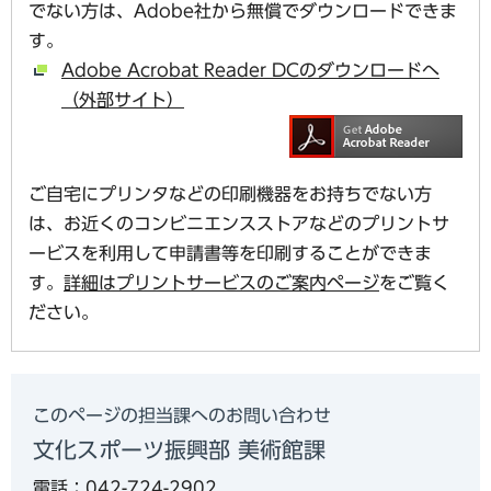
でない方は、Adobe社から無償でダウンロードできま
す。
Adobe Acrobat Reader DCのダウンロードへ
（外部サイト）
ご自宅にプリンタなどの印刷機器をお持ちでない方
は、お近くのコンビニエンスストアなどのプリントサ
ービスを利用して申請書等を印刷することができま
す。
詳細はプリントサービスのご案内ページ
をご覧く
ださい。
このページの担当課へのお問い合わせ
文化スポーツ振興部 美術館課
電話：042-724-2902