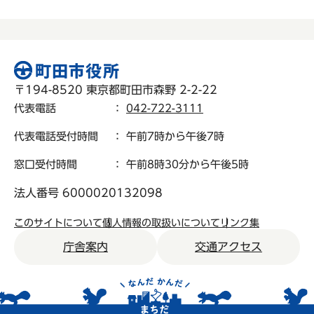
〒194-8520 東京都町田市森野 2-2-22
代表電話
：
042-722-3111
代表電話受付時間
： 午前7時から午後7時
窓口受付時間
： 午前8時30分から午後5時
法人番号 6000020132098
このサイトについて
個人情報の取扱いについて
リンク集
庁舎案内
交通アクセス