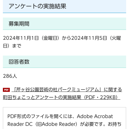
アンケートの実施結果
募集期間
2024年11月1日（金曜日）から2024年11月5日（火曜
日）まで
回答者数
286人
「芹ヶ谷公園芸術の杜パークミュージアム」に関する
町田ちょこっとアンケートの実施結果（PDF・229KB）
PDF形式のファイルを開くには、Adobe Acrobat
Reader DC（旧Adobe Reader）が必要です。お持ち