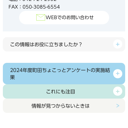
FAX：050-3085-6554
WEBでのお問い合わせ
この情報はお役に立ちましたか？
2024年度町田ちょこっとアンケートの実施結
果
これにも注目
情報が見つからないときは