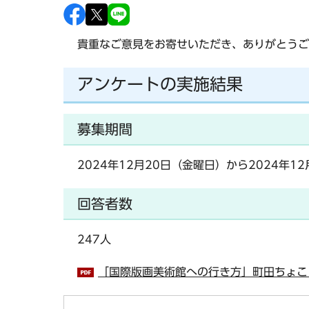
貴重なご意見をお寄せいただき、ありがとうご
アンケートの実施結果
募集期間
2024年12月20日（金曜日）から2024年1
回答者数
247人
「国際版画美術館への行き方」町田ちょこっ