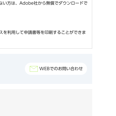
お持ちでない方は、Adobe社から無償でダウンロードで
スを利用して申請書等を印刷することができま
WEBでのお問い合わせ