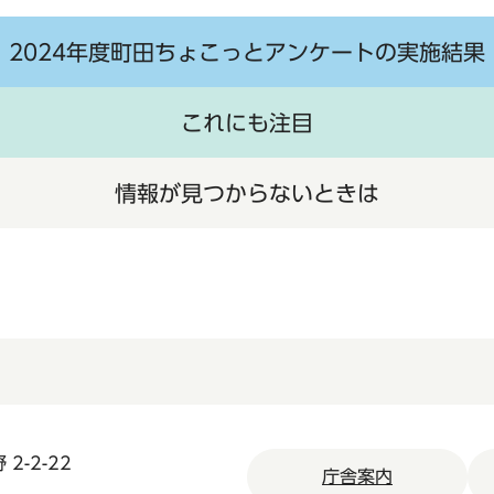
2024年度町田ちょこっとアンケートの実施結果
これにも注目
情報が見つからないときは
2-2-22
庁舎案内