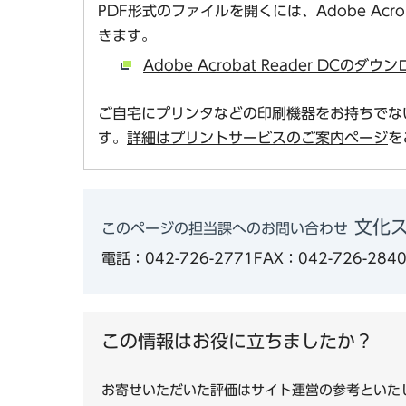
PDF形式のファイルを開くには、Adobe Acro
きます。
Adobe Acrobat Reader DCの
ご自宅にプリンタなどの印刷機器をお持ちでな
す。
詳細はプリントサービスのご案内ページ
を
文化
このページの担当課へのお問い合わせ
電話：042-726-2771
FAX：042-726-284
この情報はお役に立ちましたか？
お寄せいただいた評価はサイト運営の参考といた