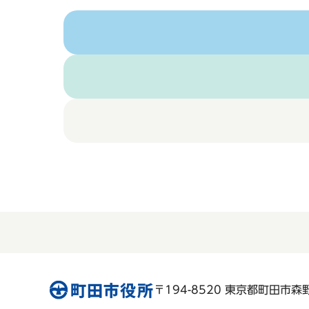
〒194-8520 東京都町田市森野 