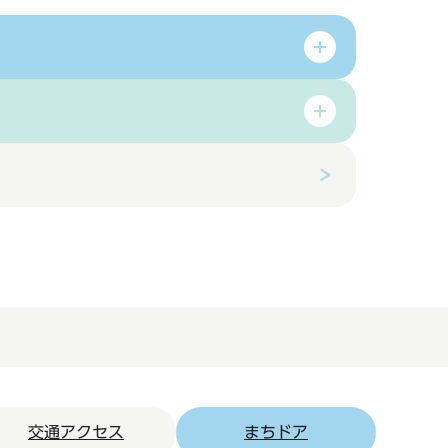
交通アクセス
まちドア