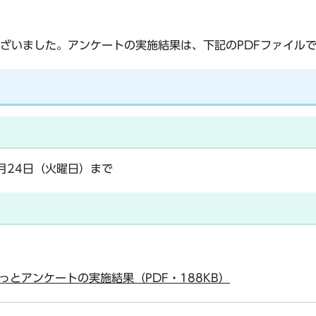
ざいました。アンケートの実施結果は、下記のPDFファイル
2月24日（火曜日）まで
とアンケートの実施結果（PDF・188KB）