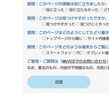
質問：このページの情報は役に立ちましたか。
役に立った
役に立たなかった
ど
質問：このページは見つけやすかったですか。
見つけやすかった
見つけにくかっ
質問：このページはどのようにしてたどり着き
トップページから順に
サイト内検
質問：このページをどのような端末からご覧に
スマートフォン
PC
タブレット端
ご意見・ご質問は「
✉WEBでのお問い合わせ
なお、匿名のもの、内容が不明確なもの、市政