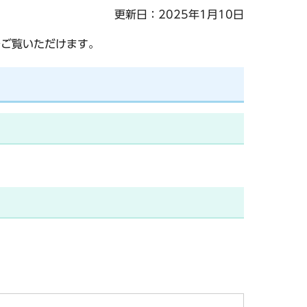
更新日：2025年1月10日
でご覧いただけます。