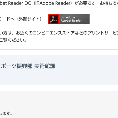
bat Reader DC（旧Adobe Reader）が必要です。
ダウンロードへ（外部サイト）
い方は、お近くのコンビニエンスストアなどのプリントサービ
ご覧ください。
スポーツ振興部 美術館課
0
します。