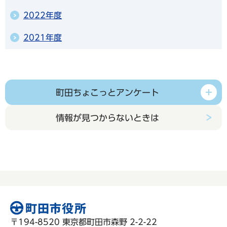
2022年度
2021年度
町田ちょこっとアンケート
情報が見つからないときは
〒194-8520 東京都町田市森野 2-2-22