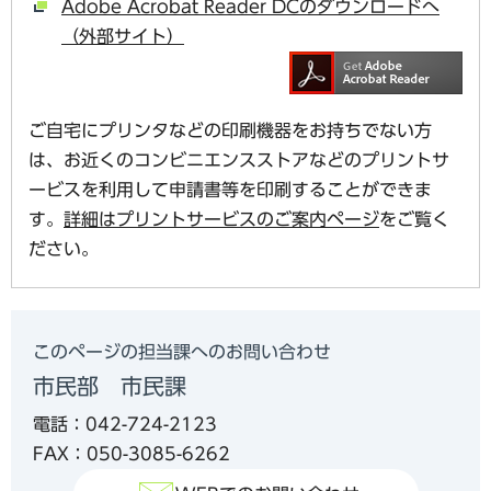
Adobe Acrobat Reader DCのダウンロードへ
（外部サイト）
ご自宅にプリンタなどの印刷機器をお持ちでない方
は、お近くのコンビニエンスストアなどのプリントサ
ービスを利用して申請書等を印刷することができま
す。
詳細はプリントサービスのご案内ページ
をご覧く
ださい。
このページの担当課へのお問い合わせ
市民部 市民課
電話：042-724-2123
FAX：050-3085-6262