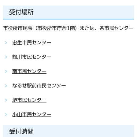
受付場所
市役所市民課（市役所市庁舎1階）または、各市民センター
忠生市民センター
鶴川市民センター
南市民センター
なるせ駅前市民センター
堺市民センター
小山市民センター
受付時間