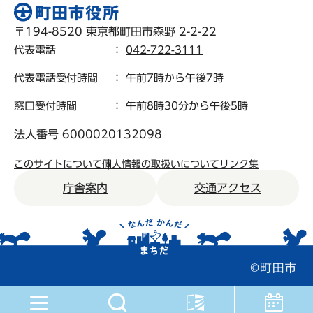
〒194-8520 東京都町田市森野 2-2-22
代表電話
：
042-722-3111
代表電話受付時間
： 午前7時から午後7時
窓口受付時間
： 午前8時30分から午後5時
法人番号 6000020132098
このサイトについて
個人情報の取扱いについて
リンク集
庁舎案内
交通アクセス