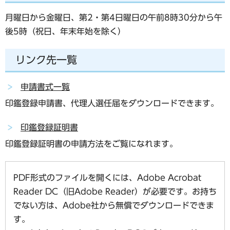
月曜日から金曜日、第2・第4日曜日の午前8時30分から午
後5時（祝日、年末年始を除く）
リンク先一覧
申請書式一覧
印鑑登録申請書、代理人選任届をダウンロードできます。
印鑑登録証明書
印鑑登録証明書の申請方法をご覧になれます。
PDF形式のファイルを開くには、Adobe Acrobat
Reader DC（旧Adobe Reader）が必要です。お持ち
でない方は、Adobe社から無償でダウンロードできま
す。