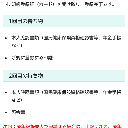
印鑑登録証（カード）を受け取り、登録完了です。
1回目の持ち物
本人確認書類（国民健康保険資格確認書等、年金手帳
など）
新規に登録する印鑑
2回目の持ち物
本人確認書類（国民健康保険資格確認書等、年金手帳
など）
照会書
注記：成年被後見人が申請する場合は、上記に加え、成年