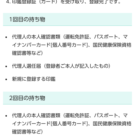
印鑑登録証（カード）を受け取り、登録完了です。
1回目の持ち物
代理人の本人確認書類（運転免許証、パスポート、マ
イナンバーカード[個人番号カード]、国民健康保険資格
確認書等など）
代理人選任届（登録者ご本人が記入したもの）
新規に登録する印鑑
2回目の持ち物
代理人の本人確認書類（運転免許証、パスポート、マ
イナンバーカード[個人番号カード]、国民健康保険資格
確認書等など）