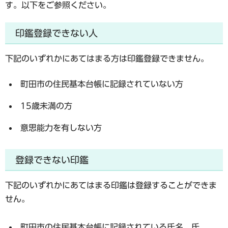
す。以下をご参照ください。
印鑑登録できない人
下記のいずれかにあてはまる方は印鑑登録できません。
町田市の住民基本台帳に記録されていない方
15歳未満の方
意思能力を有しない方
登録できない印鑑
下記のいずれかにあてはまる印鑑は登録することができま
せん。
町田市の住民基本台帳に記録されている氏名、氏、