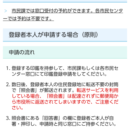
市民課では窓口受付の予約ができます。各市民センタ
ーでは予約は不要です。
登録者本人が申請する場合（原則）
申請の流れ
登録する印鑑を持参して、市民課もしくは各市民セ
ンター窓口にて印鑑登録申請をしてください。
数日後、登録者本人の住民登録地に転送不要の封筒
で「照会書」が郵送されます。
転送サービスを利用
している場合、
「照会書」は配達されずに郵便局か
ら市役所に返送されてしまいますので、ご注意くだ
さい。
照会書にある「回答書」の欄に登録者ご本人が自
署・押印し、申請時と同じ窓口にご持参ください。