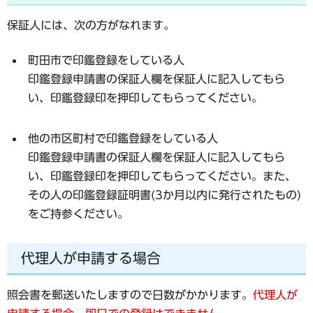
保証人には、次の方がなれます。
町田市で印鑑登録をしている人
印鑑登録申請書の保証人欄を保証人に記入してもら
い、印鑑登録印を押印してもらってください。
他の市区町村で印鑑登録をしている人
印鑑登録申請書の保証人欄を保証人に記入してもら
い、印鑑登録印を押印してもらってください。また、
その人の印鑑登録証明書(3か月以内に発行されたもの)
をご持参ください。
代理人が申請する場合
照会書を郵送いたしますので日数がかかります。
代理人が