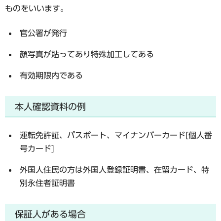
ものをいいます。
官公署が発行
顔写真が貼ってあり特殊加工してある
有効期限内である
本人確認資料の例
運転免許証、パスポート、マイナンバーカード[個人番
号カード]
外国人住民の方は外国人登録証明書、在留カード、特
別永住者証明書
保証人がある場合