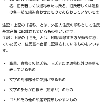
名、旧氏若しくは通称または氏名、旧氏若しくは通称
の各一部を組み合わせたものであらわしていないもの
注記：上記の「通称」とは、外国人住民の呼称として住民
基本台帳に記載されているものをいいます。
注記：上記の「旧氏」とは、印鑑登録する方が過去に称し
ていた氏で、住民基本台帳に記載されているものをいいま
す。
職業、資格その他氏名、旧氏または通称以外の事項を
表しているもの
文字の刻印部分に欠損があるもの
文字の部分が白抜き（逆彫り）のもの
ゴム印その他の印鑑で変形しやすいもの