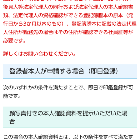
後見人等法定代理人の同行および法定代理人の本人確認書
類、法定代理人の資格確認ができる登記簿謄本の原本（発
行日から3か月以内のもの）、登記簿謄本に記載の法定代理
人住所が勤務先の場合はその住所が確認できる社員証等が
必要です。
詳しくはお問い合わせください。
登録者本人が申請する場合（即日登録）
次のいずれかの条件を満たすことで、即日で印鑑登録が可
能です。
顔写真付きの本人確認資料を提示いただいた場
合
この場合の本人確認資料とは、以下の条件をすべて満たす