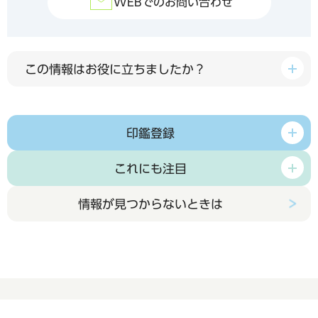
WEBでのお問い合わせ
この情報はお役に立ちましたか？
印鑑登録
これにも注目
情報が見つからないときは