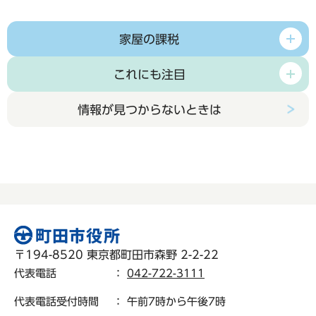
家屋の課税
これにも注目
情報が見つからないときは
〒194-8520 東京都町田市森野 2-2-22
代表電話
：
042-722-3111
代表電話受付時間
： 午前7時から午後7時