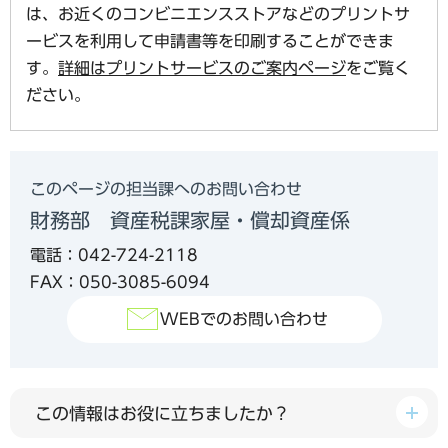
は、お近くのコンビニエンスストアなどのプリントサ
ービスを利用して申請書等を印刷することができま
す。
詳細はプリントサービスのご案内ページ
をご覧く
ださい。
このページの担当課へのお問い合わせ
財務部 資産税課家屋・償却資産係
電話：042-724-2118
FAX：050-3085-6094
WEBでのお問い合わせ
この情報はお役に立ちましたか？