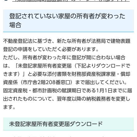
登記されていない家屋の所有者が変わった
場合
不動産登記法に基づき、新たな所有者が法務局で建物表題
登記の申請をしていただく必要があります。
ただし、所有者が変わった年に登記が間に合わない場合
は、「未登記家屋所有者変更届（下記よりダウンロードで
きます）」と必要な添付書類を財務部資産税課家屋・償却
資産係（市庁舎2階208番窓口）まで届出してください。
固定資産税・都市計画税の賦課期日である1月1日までに届
出されたものについて、翌年度以降の納税義務者を変更し
ます。
未登記家屋所有者変更届ダウンロード