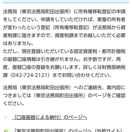
法務局（東京法務局町田出張所）に所有権移転登記の申請
をしてください。申請をしていただければ、家屋の所有者
が変わったという登記（所有権移転登記）が法務局から資
産税課に届きますので、資産税課までお越しいただく必要
はありません。
ただし、現在登録いただいている固定資産税・都市計画税
の振替口座情報は引き継がれません。お手数ですが、再
度、振替口座の登録をお願いします。詳しくは財務部納税
課（042-724-2121）までお問い合わせください。
法務局（東京法務局町田出張所）へのご連絡先、案内図に
つきましては「東京法務局町田出張所」のページをご確認
ください。
「口座振替による納付」のページへ
「東京法務局町田出張所」のページへ（外部サイト）