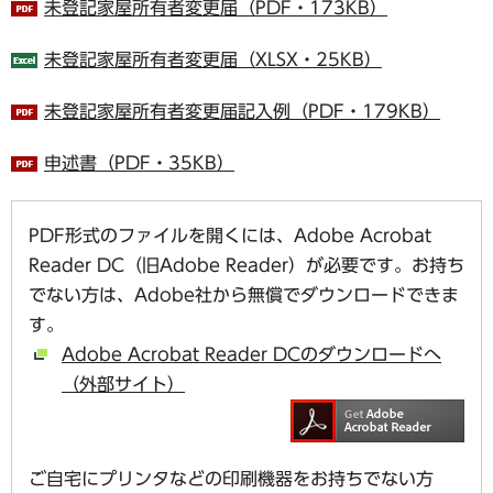
未登記家屋所有者変更届（PDF・173KB）
未登記家屋所有者変更届（XLSX・25KB）
未登記家屋所有者変更届記入例（PDF・179KB）
申述書（PDF・35KB）
PDF形式のファイルを開くには、Adobe Acrobat
Reader DC（旧Adobe Reader）が必要です。お持ち
でない方は、Adobe社から無償でダウンロードできま
す。
Adobe Acrobat Reader DCのダウンロードへ
（外部サイト）
ご自宅にプリンタなどの印刷機器をお持ちでない方