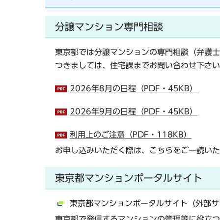
分譲マンション専門相談
東京都では分譲マンションの専門相談（弁護士
つきましては、住宅課までお問い合わせ下さい
2026年8月の日程（PDF・45KB）
2026年9月の日程（PDF・45KB）
利用上のご注意（PDF・118KB）
お申し込みいただく際は、こちらをご一読いた
東京都マンションポータルサイト
東京都マンションポータルサイト（外部サ
東京都で発信するマンションの管理等に役立つ