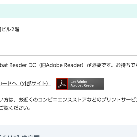
同ビル2階
bat Reader DC（旧Adobe Reader）が必要です。
ダウンロードへ（外部サイト）
い方は、お近くのコンビニエンスストアなどのプリントサービ
ご覧ください。