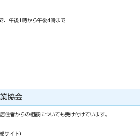
で、午後1時から午後4時まで
業協会
居住者からの相談についても受け付けています。
部サイト）