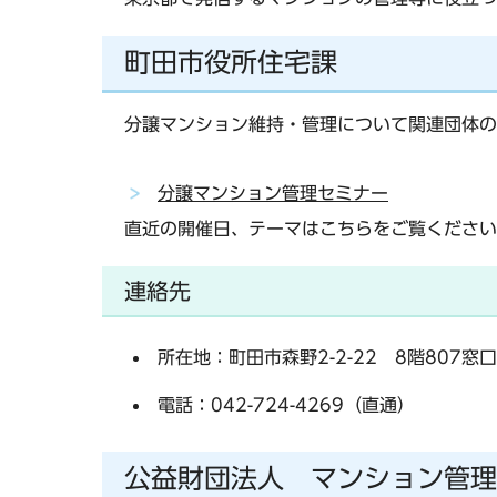
町田市役所住宅課
分譲マンション維持・管理について関連団体の
分譲マンション管理セミナー
直近の開催日、テーマはこちらをご覧ください
連絡先
所在地：町田市森野2-2-22 8階807窓口
電話：042-724-4269（直通）
公益財団法人 マンション管理