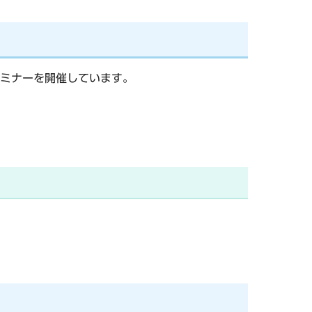
ミナーを開催しています。