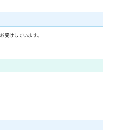
お受けしています。