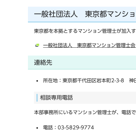
一般社団法人 東京都マンショ
東京都を本拠とするマンション管理士が加入す
一般社団法人 東京都マンション管理士会
連絡先
所在地：東京都千代田区岩本町2-3-8 神
相談専用電話
本部事務所にいるマンション管理士が、電話で
電話：03-5829-9774