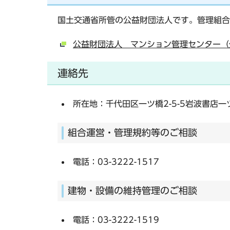
国土交通省所管の公益財団法人です。管理組合
公益財団法人 マンション管理センター（
連絡先
所在地：千代田区一ツ橋2-5-5岩波書店一
組合運営・管理規約等のご相談
電話：03-3222-1517
建物・設備の維持管理のご相談
電話：03-3222-1519