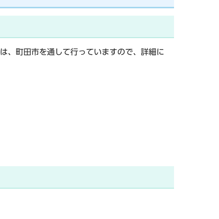
は、町田市を通して行っていますので、詳細に