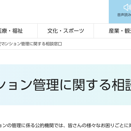
音声読
医療・福祉
文化・スポーツ
産業・観
理
マンション管理に関する相談窓口
ション管理に関する相
ョンの管理に係る公的機関では、皆さんの様々なお困りごとに