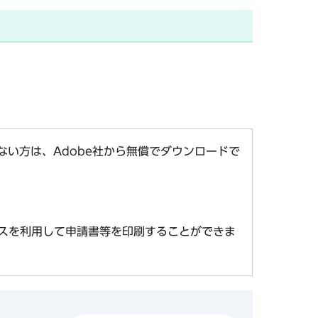
お持ちでない方は、Adobe社から無償でダウンロードで
スを利用して申請書等を印刷することができま