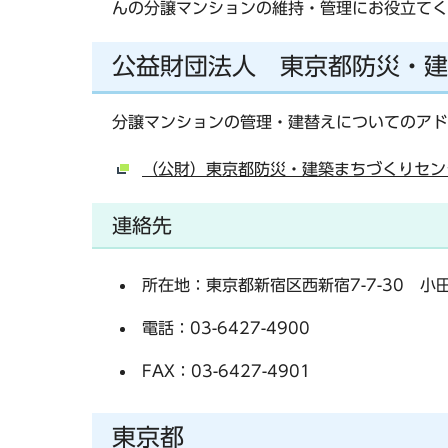
んの分譲マンションの維持・管理にお役立てく
公益財団法人 東京都防災・建
分譲マンションの管理・建替えについてのアド
（公財）東京都防災・建築まちづくりセン
連絡先
所在地：東京都新宿区西新宿7-7-30 小田急
電話：03-6427-4900
FAX：03-6427-4901
東京都