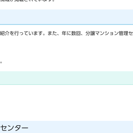
紹介を行っています。また、年に数回、分譲マンション管理セ
。
センター