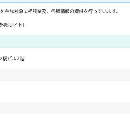
を主な対象に相談業務、各種情報の提供を行っています。
外部サイト）
ツ橋ビル7階