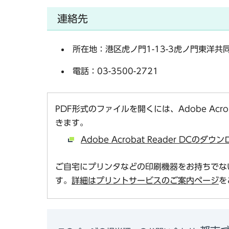
連絡先
所在地：港区虎ノ門1-13-3虎ノ門東洋共
電話：03-3500-2721
PDF形式のファイルを開くには、Adobe Acro
きます。
Adobe Acrobat Reader DCの
ご自宅にプリンタなどの印刷機器をお持ちでな
す。
詳細はプリントサービスのご案内ページ
を