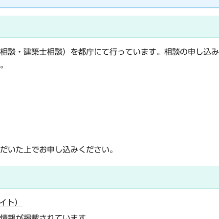
相談・建築士相談）を都庁にて行っています。相談の申し込み
。
だいた上でお申し込みください。
イト）
情報が掲載されています。