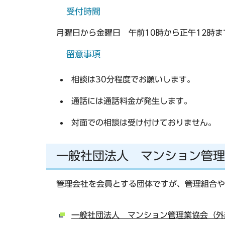
受付時間
月曜日から金曜日 午前10時から正午12時ま
留意事項
相談は30分程度でお願いします。
通話には通話料金が発生します。
対面での相談は受け付けておりません。
一般社団法人 マンション管理
管理会社を会員とする団体ですが、管理組合や
一般社団法人 マンション管理業協会（外