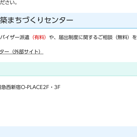
ださい。
築まちづくりセンター
バイザー派遣
（有料）
や、届出制度に関するご相談（無料）を
ター（外部サイト）
西新宿O-PLACE2F・3F