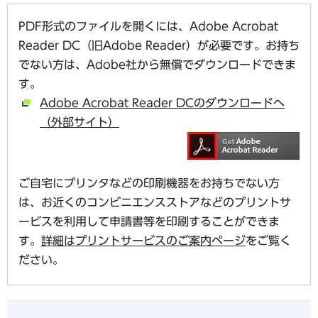
PDF形式のファイルを開くには、Adobe Acrobat
Reader DC（旧Adobe Reader）が必要です。お持ち
でない方は、Adobe社から無償でダウンロードできま
す。
Adobe Acrobat Reader DCのダウンロードへ
（外部サイト）
ご自宅にプリンタなどの印刷機器をお持ちでない方
は、お近くのコンビニエンスストアなどのプリントサ
ービスを利用して申請書等を印刷することができま
す。
詳細はプリントサービスのご案内ページ
をご覧く
ださい。