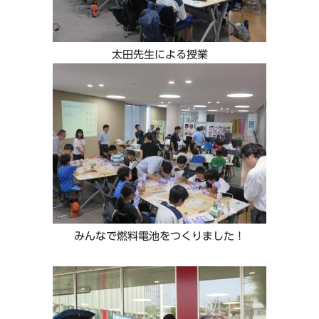
太田先生による授業
みんなで燃料電池をつくりました！