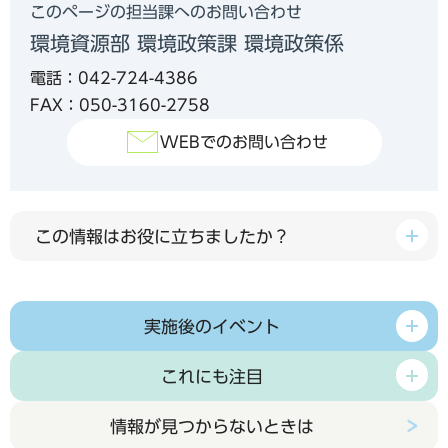
このページの担当課へのお問い合わせ
環境資源部 環境政策課 環境政策係
電話：042-724-4386
FAX：050-3160-2758
WEBでのお問い合わせ
この情報はお役に立ちましたか？
実施後のイベント
これにも注目
情報が見つからないときは