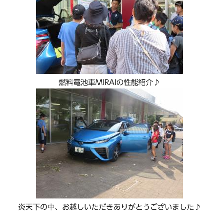
燃料電池車MIRAIの性能紹介♪
炎天下の中、お越しいただきありがとうございました♪