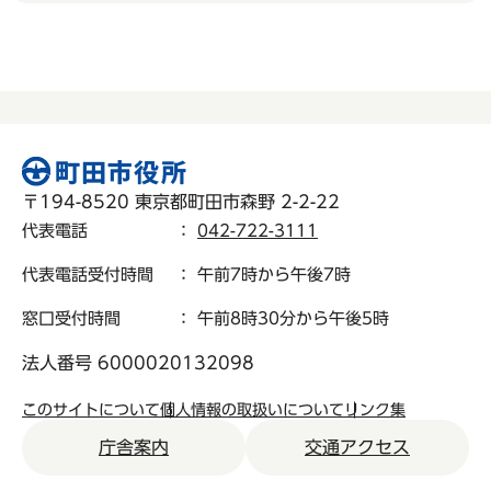
〒194-8520 東京都町田市森野 2-2-22
代表電話
：
042-722-3111
代表電話受付時間
： 午前7時から午後7時
窓口受付時間
： 午前8時30分から午後5時
法人番号 6000020132098
このサイトについて
個人情報の取扱いについて
リンク集
庁舎案内
交通アクセス