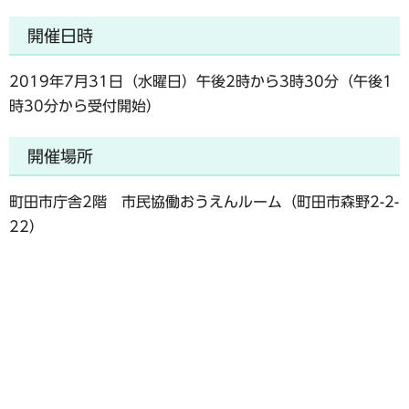
開催日時
2019年7月31日（水曜日）午後2時から3時30分（午後1
時30分から受付開始）
開催場所
町田市庁舎2階 市民協働おうえんルーム（町田市森野2-2-
22）