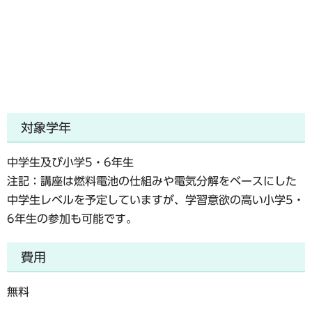
対象学年
中学生及び小学5・6年生
注記：講座は燃料電池の仕組みや電気分解をベースにした
中学生レベルを予定していますが、学習意欲の高い小学5・
6年生の参加も可能です。
費用
無料