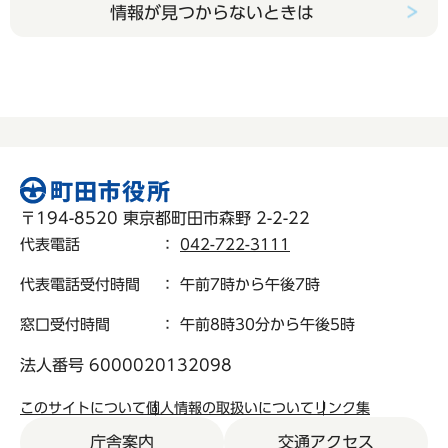
情報が見つからないときは
〒194-8520 東京都町田市森野 2-2-22
代表電話
：
042-722-3111
代表電話受付時間
： 午前7時から午後7時
窓口受付時間
： 午前8時30分から午後5時
法人番号 6000020132098
このサイトについて
個人情報の取扱いについて
リンク集
庁舎案内
交通アクセス