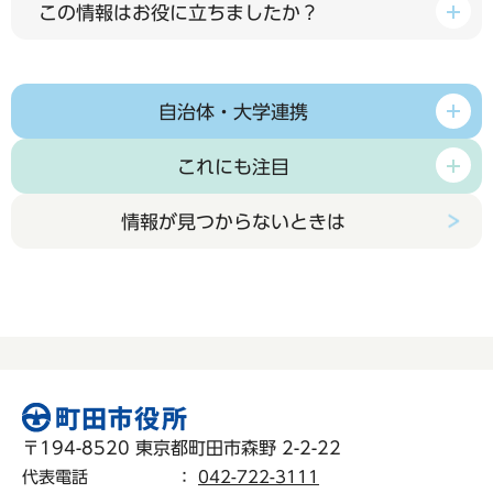
この情報はお役に立ちましたか？
自治体・大学連携
これにも注目
情報が見つからないときは
〒194-8520 東京都町田市森野 2-2-22
代表電話
：
042-722-3111