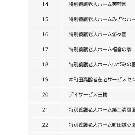
14
特別養護老人ホーム芙蓉園
15
特別養護老人ホームみぎわホ
16
特別養護老人ホーム悠々園
17
特別養護老人ホーム福音の家
18
特別養護老人ホームいづみの
19
本町田高齢者在宅サービスセ
20
デイサービス三輪
21
特別養護老人ホーム第二清風
22
特別養護老人ホーム町田誠心