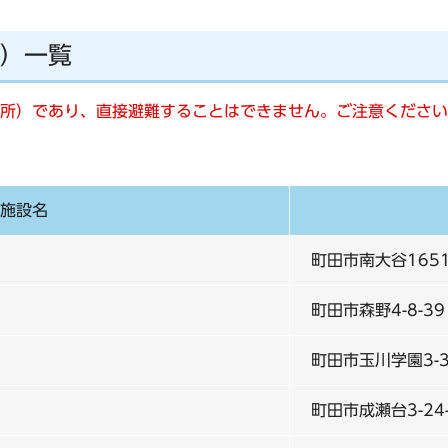
）一覧
所）であり、直接避難することはできません。ご注意ください
施設名
町田市南大谷1651
町田市森野4-8-39
町田市玉川学園3-3
町田市成瀬台3-24