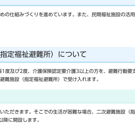
めの仕組みづくりを進めています。また、民間福祉施設の活用
指定福祉避難所）について
帳1度及び2度、介護保険認定要介護3以上の方を、避難行動要
避難施設（指定福祉避難所）で受け入れます。
いただきます。そこでの生活が困難な場合、二次避難施設（指
以降に開設します。