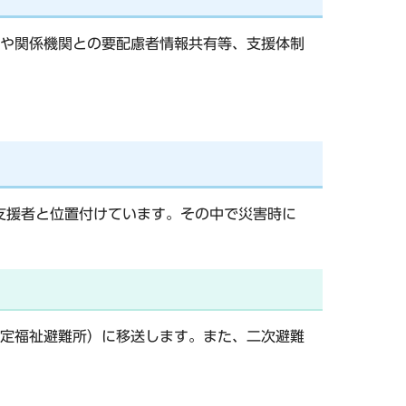
や関係機関との要配慮者情報共有等、支援体制
支援者と位置付けています。その中で災害時に
定福祉避難所）に移送します。また、二次避難