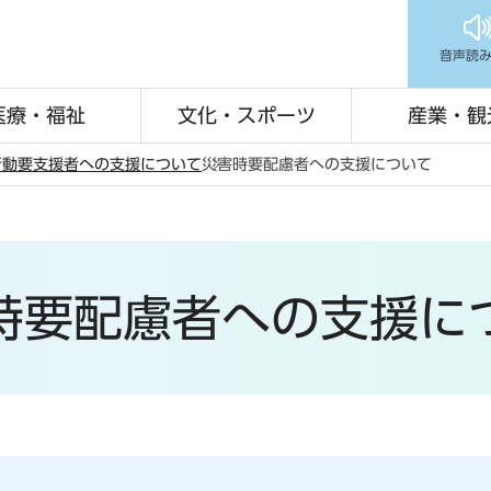
音声読
医療・福祉
文化・スポーツ
産業・観
行動要支援者への支援について
災害時要配慮者への支援について
時要配慮者への支援に