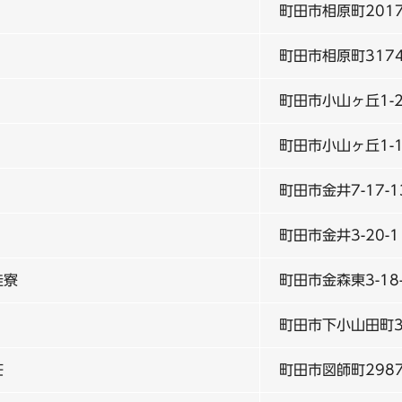
町田市相原町2017
町田市相原町317
町田市小山ヶ丘1-2
町田市小山ヶ丘1-1
町田市金井7-17-1
町田市金井3-20-1
桂寮
町田市金森東3-18-
町田市下小山田町3
荘
町田市図師町2987