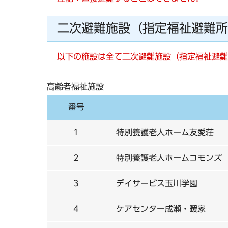
二次避難施設（指定福祉避難所
以下の施設は全て二次避難施設（指定福祉避難
高齢者福祉施設
番号
1
特別養護老人ホーム友愛荘
2
特別養護老人ホームコモンズ
3
デイサービス玉川学園
4
ケアセンター成瀬・暖家