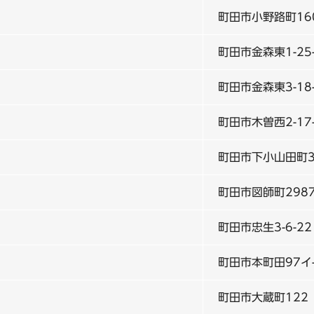
町田市小野路町160
町田市金森東1-25-
町田市金森東3-18
町田市木曽西2-17-
町田市下小山田町3
町田市図師町298
町田市忠生3-6-22
町田市本町田97イ-
町田市大蔵町122