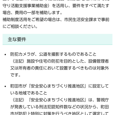
守り活動支援事業補助金）を活用し、
要件をすべて満たす
場合
、費用の一部を補助します。
補助制度活用をご希望の場合は、市民生活安全課まで事前
にご相談ください。
主な要件
防犯カメラが、公道を撮影するものであること
（注記）施設や住宅の防犯を目的とした、設備管理者
又は所有者の責任において設置するべきものは対象外
です。
町田市が「安全安心まちづくり推進地区」に設定して
いる地域であること
（注記）「安全安心まちづくり推進地区」は、警視庁
が発表している刑法犯認知件数などの状況から、町田
市が防犯上特別に対策を行うべき地区として選定して