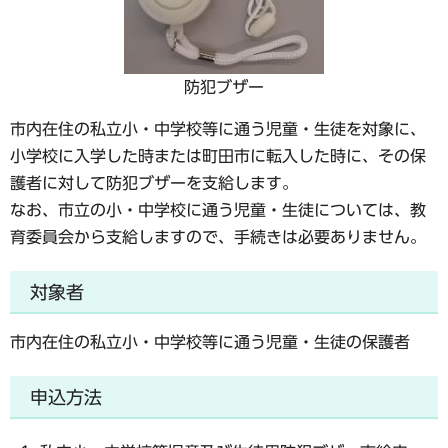
防犯ブザー
市内在住の私立小・中学校等に通う児童・生徒を対象に、
小学校に入学した時または町田市に転入した時に、その保
護者に対して防犯ブザーを支給します。
なお、市立の小・中学校に通う児童・生徒については、教
育委員会から支給しますので、手続きは必要ありません。
対象者
市内在住の私立小・中学校等に通う児童・生徒の保護者
申込方法