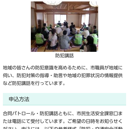
防犯講話
地域の皆さんの防犯意識を高めるために、市職員が地域に
伺い、防犯対策の指導・助言や地域の犯罪状況の情報提供
など防犯講話を行っています。
申込方法
合同パトロール・防犯講話ともに、市民生活安全課窓口ま
たは電話にて受付しています。ご希望の日時をお知らせく
ださい。申込には、以下の参考様式「防犯・交通安全活動