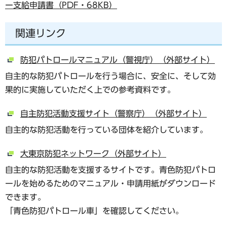
ー支給申請書（PDF・68KB）
関連リンク
防犯パトロールマニュアル（警視庁）（外部サイト）
自主的な防犯パトロールを行う場合に、安全に、そして効
果的に実施していただく上での参考資料です。
自主防犯活動支援サイト（警察庁）（外部サイト）
自主的な防犯活動を行っている団体を紹介しています。
大東京防犯ネットワーク（外部サイト）
自主的な防犯活動を支援するサイトです。青色防犯パトロ
ールを始めるためのマニュアル・申請用紙がダウンロード
できます。
「青色防犯パトロール車」を確認してください。