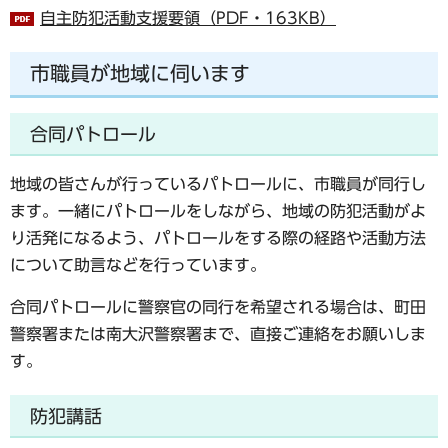
自主防犯活動支援要領（PDF・163KB）
市職員が地域に伺います
合同パトロール
地域の皆さんが行っているパトロールに、市職員が同行し
ます。一緒にパトロールをしながら、地域の防犯活動がよ
り活発になるよう、パトロールをする際の経路や活動方法
について助言などを行っています。
合同パトロールに警察官の同行を希望される場合は、町田
警察署または南大沢警察署まで、直接ご連絡をお願いしま
す。
防犯講話