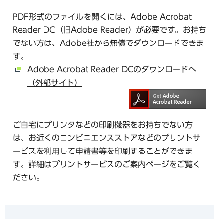
PDF形式のファイルを開くには、Adobe Acrobat
Reader DC（旧Adobe Reader）が必要です。お持ち
でない方は、Adobe社から無償でダウンロードできま
す。
Adobe Acrobat Reader DCのダウンロードへ
（外部サイト）
ご自宅にプリンタなどの印刷機器をお持ちでない方
は、お近くのコンビニエンスストアなどのプリントサ
ービスを利用して申請書等を印刷することができま
す。
詳細はプリントサービスのご案内ページ
をご覧く
ださい。