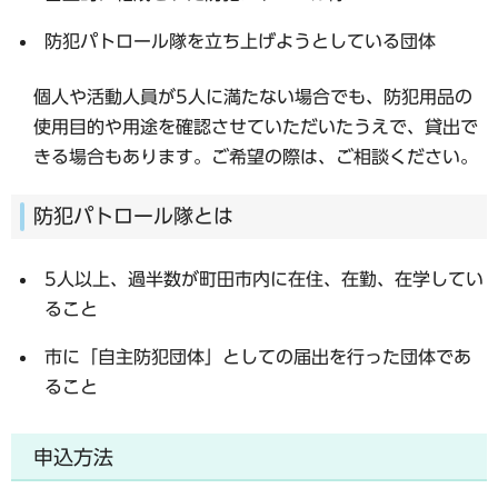
防犯パトロール隊を立ち上げようとしている団体
個人や活動人員が5人に満たない場合でも、防犯用品の
使用目的や用途を確認させていただいたうえで、貸出で
きる場合もあります。ご希望の際は、ご相談ください。
防犯パトロール隊とは
5人以上、過半数が町田市内に在住、在勤、在学してい
ること
市に「自主防犯団体」としての届出を行った団体であ
ること
申込方法