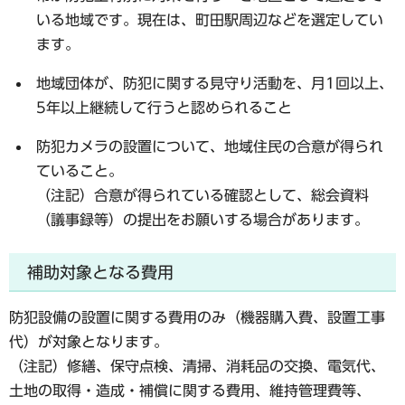
いる地域です。現在は、町田駅周辺などを選定してい
ます。
地域団体が、防犯に関する見守り活動を、月1回以上、
5年以上継続して行うと認められること
防犯カメラの設置について、地域住民の合意が得られ
ていること。
（注記）合意が得られている確認として、総会資料
（議事録等）の提出をお願いする場合があります。
補助対象となる費用
防犯設備の設置に関する費用のみ（機器購入費、設置工事
代）が対象となります。
（注記）修繕、保守点検、清掃、消耗品の交換、電気代、
土地の取得・造成・補償に関する費用、維持管理費等、