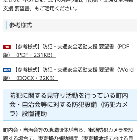
支援 要望書」もご活用ください。
参考様式
【参考様式】防犯・交通安全活動支援 要望書（PDF
版）（PDF・231KB）
【参考様式】防犯・交通安全活動支援 要望書（Word
版）（DOCX・22KB）
防犯に関する見守り活動を行っている町内
会・自治会等に対する防犯設備（防犯カメ
ラ）設置補助
町内会・自治会等の地域団体が自ら、街頭防犯カメラを設
置する場合に、東京都の補助制度（東京都地域における見