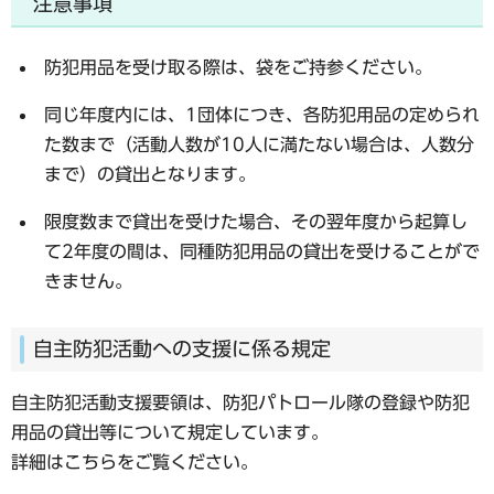
注意事項
防犯用品を受け取る際は、袋をご持参ください。
同じ年度内には、1団体につき、各防犯用品の定められ
た数まで（活動人数が10人に満たない場合は、人数分
まで）の貸出となります。
限度数まで貸出を受けた場合、その翌年度から起算し
て2年度の間は、同種防犯用品の貸出を受けることがで
きません。
自主防犯活動への支援に係る規定
自主防犯活動支援要領は、防犯パトロール隊の登録や防犯
用品の貸出等について規定しています。
詳細はこちらをご覧ください。