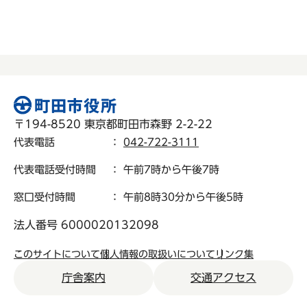
〒194-8520 東京都町田市森野 2-2-22
代表電話
：
042-722-3111
代表電話受付時間
： 午前7時から午後7時
窓口受付時間
： 午前8時30分から午後5時
法人番号 6000020132098
このサイトについて
個人情報の取扱いについて
リンク集
庁舎案内
交通アクセス