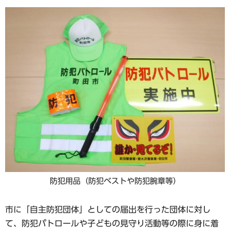
防犯用品（防犯ベストや防犯腕章等）
市に「自主防犯団体」としての届出を行った団体に対し
て、防犯パトロールや子どもの見守り活動等の際に身に着