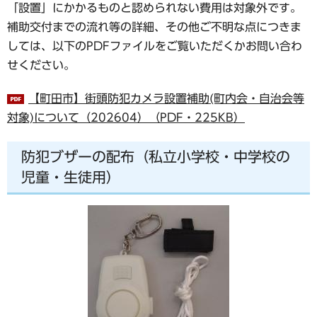
「設置」にかかるものと認められない費用は対象外です。
補助交付までの流れ等の詳細、その他ご不明な点につきま
しては、以下のPDFファイルをご覧いただくかお問い合わ
せください。
【町田市】街頭防犯カメラ設置補助(町内会・自治会等
対象)について（202604）（PDF・225KB）
防犯ブザーの配布（私立小学校・中学校の
児童・生徒用）