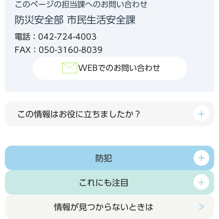
このページの担当課へのお問い合わせ
防災安全部 市民生活安全課
電話：042-724-4003
FAX：050-3160-8039
WEBでのお問い合わせ
この情報はお役に立ちましたか？
防犯
これにも注目
情報が見つからないときは