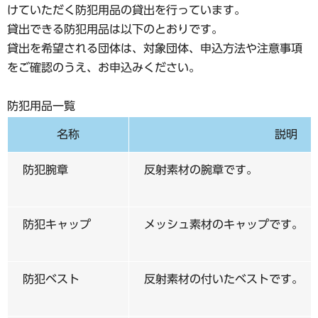
けていただく防犯用品の貸出を行っています。
貸出できる防犯用品は以下のとおりです。
貸出を希望される団体は、対象団体、申込方法や注意事項
をご確認のうえ、お申込みください。
防犯用品一覧
名称
説明
防犯腕章
反射素材の腕章です。
防犯キャップ
メッシュ素材のキャップです。
防犯ベスト
反射素材の付いたベストです。