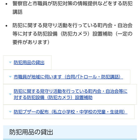
警察官と市職員が防犯対策の情報提供などをする防犯
講話
防犯に関する見守り活動を行っている町内会・自治会
等に対する防犯設備（防犯カメラ）設置補助（一定の
要件があります）
防犯用品の貸出
市職員が地域に伺います（合同パトロール・防犯講話）
防犯に関する見守り活動を行っている町内会・自治会等に
対する防犯設備（防犯カメラ）設置補助
防犯ブザーの配布（私立小学校・中学校の児童・生徒用）
防犯用品の貸出