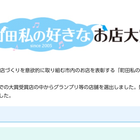
店づくりを意欲的に取り組む市内のお店を表彰する「町田私の
までの大賞受賞店の中からグランプリ等の店舗を選出しました
した。