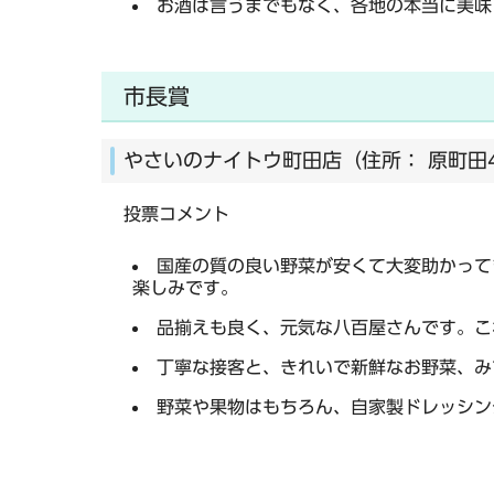
お酒は言うまでもなく、各地の本当に美味
市長賞
やさいのナイトウ町田店（住所： 原町田4-
投票コメント
国産の質の良い野菜が安くて大変助かって
楽しみです。
品揃えも良く、元気な八百屋さんです。こ
丁寧な接客と、きれいで新鮮なお野菜、み
野菜や果物はもちろん、自家製ドレッシン