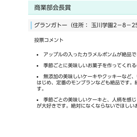
商業部会長賞
グランガトー（住所： 玉川学園2－8－2
投票コメント
アップルの入ったカラメルポンムが絶品で
季節ごとに美味しいお菓子を作ってくれる
無添加の美味しいケーキやクッキーなど、
はじめ、定番のモンブランなども絶品です。
す。
季節ごとの美味しいケーキと、人柄を感じ
が大好きです。絶対になくならないでほしい