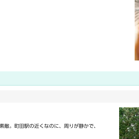
素敵。町田駅の近くなのに、周りが静かで、