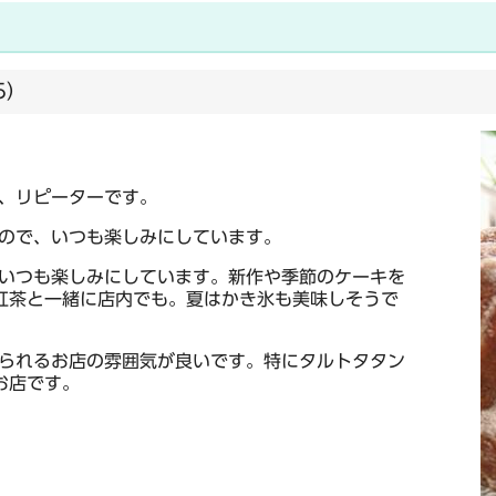
5）
、リピーターです。
ので、いつも楽しみにしています。
いつも楽しみにしています。新作や季節のケーキを
紅茶と一緒に店内でも。夏はかき氷も美味しそうで
られるお店の雰囲気が良いです。特にタルトタタン
お店です。