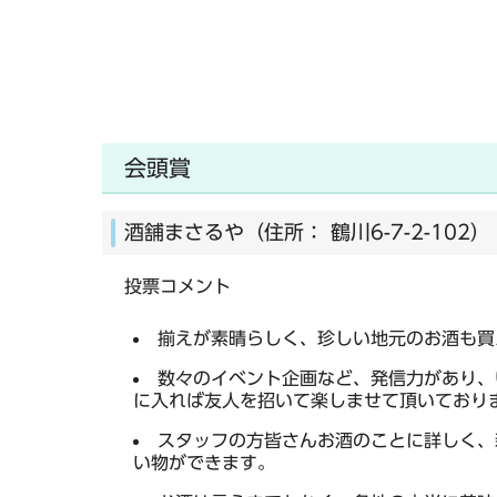
会頭賞
酒舗まさるや（住所： 鶴川6-7-2-102）
投票コメント
揃えが素晴らしく、珍しい地元のお酒も買
数々のイベント企画など、発信力があり、
に入れば友人を招いて楽しませて頂いており
スタッフの方皆さんお酒のことに詳しく、
い物ができます。