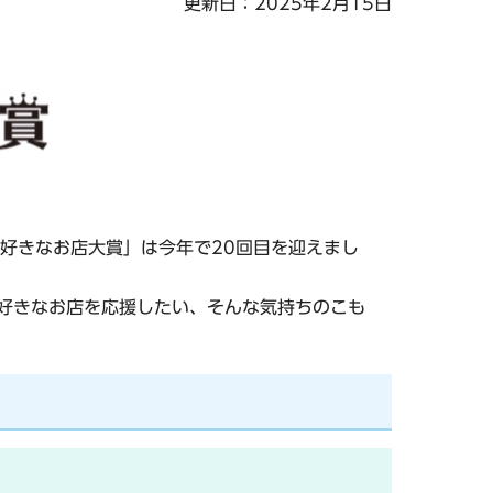
更新日：2025年2月15日
好きなお店大賞」は今年で20回目を迎えまし
。好きなお店を応援したい、そんな気持ちのこも