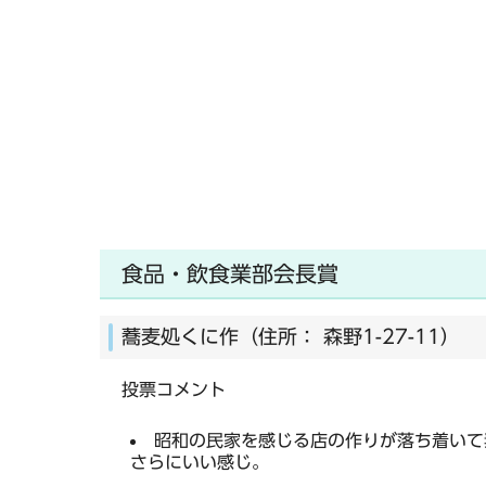
食品・飲食業部会長賞
蕎麦処くに作（住所： 森野1-27-11）
投票コメント
昭和の民家を感じる店の作りが落ち着いて
さらにいい感じ。