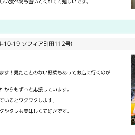
しい食べ物も置いてくれてて嬉しいです。
10-19 ソフィア町田112号）
ます！見たことのない野菜もあってお店に行くのが
れからもずっと応援しています。
ているとワクワクします。
グやタレも美味しくて好きです。