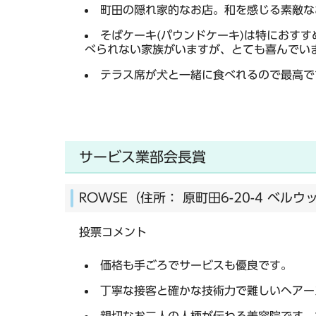
町田の隠れ家的なお店。和を感じる素敵な
そばケーキ(パウンドケーキ)は特におす
べられない家族がいますが、とても喜んでい
テラス席が犬と一緒に食べれるので最高で
サービス業部会長賞
ROWSE（住所： 原町田6-20-4 ベルウ
投票コメント
価格も手ごろでサービスも優良です。
丁寧な接客と確かな技術力で難しいヘアー
親切なお二人の人柄が伝わる美容院です。