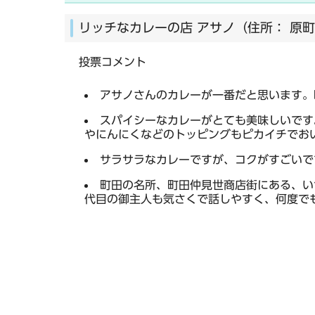
リッチなカレーの店 アサノ（住所： 原町田
投票コメント
アサノさんのカレーが一番だと思います。
スパイシーなカレーがとても美味しいです
やにんにくなどのトッピングもピカイチでお
サラサラなカレーですが、コクがすごいで
町田の名所、町田仲見世商店街にある、い
代目の御主人も気さくで話しやすく、何度で