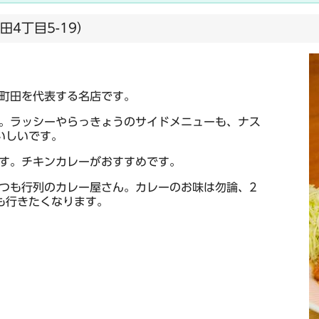
4丁目5-19）
町田を代表する名店です。
。ラッシーやらっきょうのサイドメニューも、ナス
いしいです。
す。チキンカレーがおすすめです。
つも行列のカレー屋さん。カレーのお味は勿論、2
も行きたくなります。