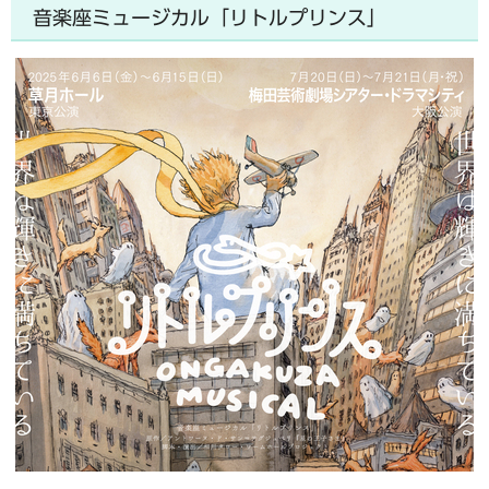
音楽座ミュージカル「リトルプリンス」