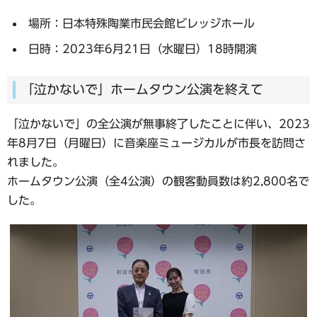
場所：日本特殊陶業市民会館ビレッジホール
日時：2023年6月21日（水曜日）18時開演
「泣かないで」ホームタウン公演を終えて
「泣かないで」の全公演が無事終了したことに伴い、2023
年8月7日（月曜日）に音楽座ミュージカルが市長を訪問さ
れました。
ホームタウン公演（全4公演）の観客動員数は約2,800名で
した。