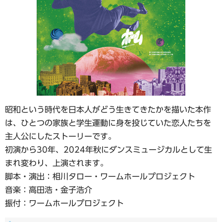
昭和という時代を日本人がどう生きてきたかを描いた本作
は、ひとつの家族と学生運動に身を投じていた恋人たちを
主人公にしたストーリーです。
初演から30年、2024年秋にダンスミュージカルとして生
まれ変わり、上演されます。
脚本・演出：相川タロー・ワームホールプロジェクト
音楽：高田浩・金子浩介
振付：ワームホールプロジェクト