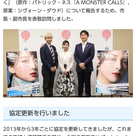
く」（原作：パトリック・ネス『A MONSTER CALLS』、
原案：シヴォーン・ダウド）について報告するため、市
長・副市長を表敬訪問しました。
協定更新を行いました
2013年から3年ごとに協定を更新してきましたが、これま