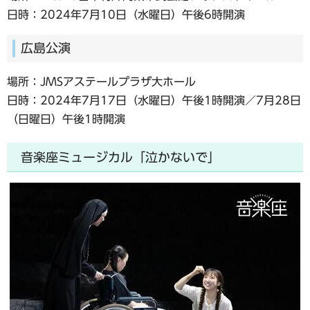
日時：2024年7月10日（水曜日）午後6時開演
広島公演
場所：JMSアステールプラザ大ホール
日時：2024年7月17日（水曜日）午後1時開演／7月28日
（日曜日）午後1時開演
音楽座ミュージカル「泣かないで」