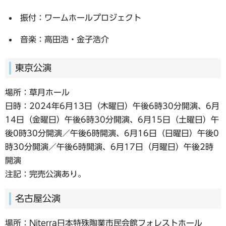
振付：ワームホールプロジェクト
音楽：高田浩・金子浩介
東京公演
場所：草月ホール
日時：2024年6月13日（木曜日）午後6時30分開演、6月
14日（金曜日）午後6時30分開演、6月15日（土曜日）午
後0時30分開演／午後6時開演、6月16日（日曜日）午後0
時30分開演／午後6時開演、6月17日（月曜日）午後2時
開演
注記：完売公演あり。
名古屋公演
場所：Niterra日本特殊陶業市民会館フォレストホール