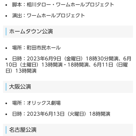
脚本：相川タロー・ワームホールプロジェクト
演出：ワームホールプロジェクト
ホームタウン公演
場所：町田市民ホール
日時：2023年6月9日（金曜日）18時30分開演、6月
10日（土曜日）13時開演・18時開演、6月11日（日曜
日）13時開演
大阪公演
場所：オリックス劇場
日時：2023年6月13日（火曜日）18時開演
名古屋公演