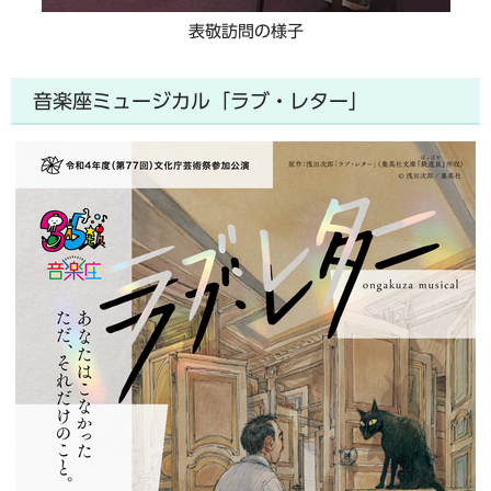
表敬訪問の様子
音楽座ミュージカル「ラブ・レター」