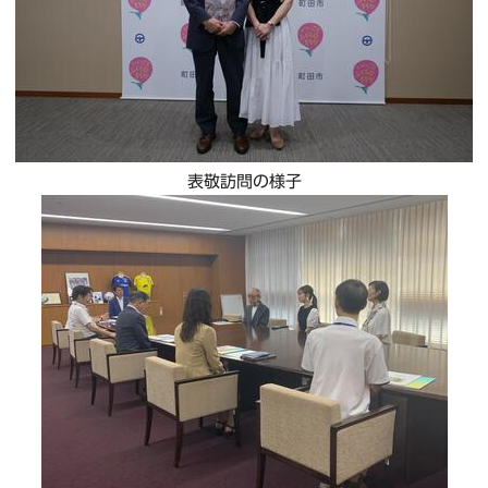
表敬訪問の様子