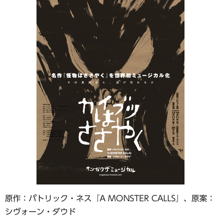
原作：パトリック・ネス『A MONSTER CALLS』、原案：
シヴォーン・ダウド