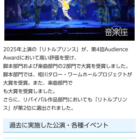
2025年上演の「リトルプリンス」が、第4回Audience
Awardにおいて高い評価を受け、
脚本部門および楽曲部門の2部門で大賞を受賞しました。
脚本部門では、相川タロー・ワームホールプロジェクトが
大賞を受賞。また、楽曲部門で
も大賞を受賞しました。
さらに、リバイバル作品部門においても「リトルプリン
ス」が第2位に選出されました。
過去に実施した公演・各種イベント