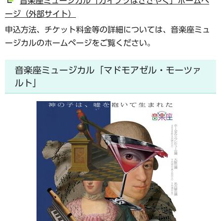
音楽座ミュージカル「カイブツはささやく」ホームペ
ージ（外部サイト）
申込方法、チケット料金等の詳細については、音楽座ミュ
ージカルのホームページをご覧ください。
音楽座ミュージカル「マドモアゼル・モーツァ
ルト」