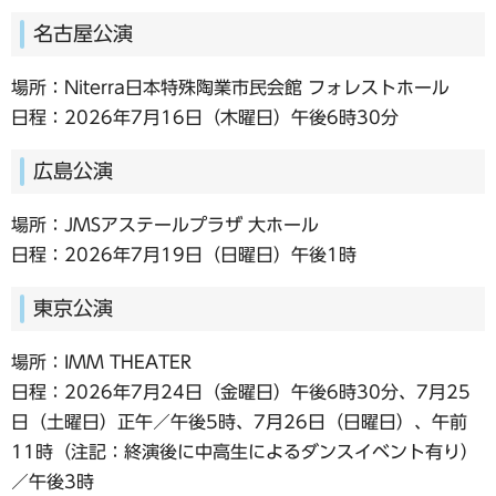
名古屋公演
場所：Niterra日本特殊陶業市民会館 フォレストホール
日程：2026年7月16日（木曜日）午後6時30分
広島公演
場所：JMSアステールプラザ 大ホール
日程：2026年7月19日（日曜日）午後1時
東京公演
場所：IMM THEATER
日程：2026年7月24日（金曜日）午後6時30分、7月25
日（土曜日）正午／午後5時、7月26日（日曜日）、午前
11時（注記：終演後に中高生によるダンスイベント有り）
／午後3時