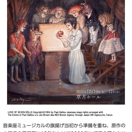
音楽座ミュージカルの旗揚げ当初から準備を重ね、原作の