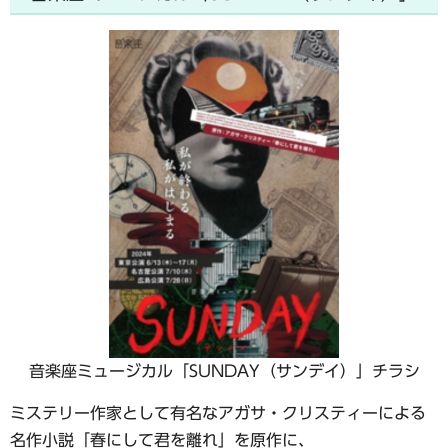
音楽座ミュージカル「SUNDAY（サンデイ）」チラシ
ミステリー作家として有名なアガサ・クリスティーによる
名作小説「春にして君を離れ」を原作に、