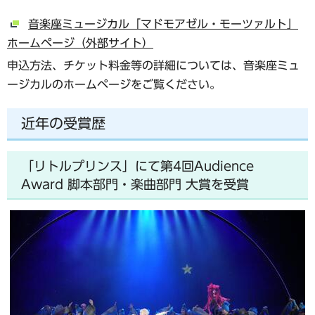
音楽座ミュージカル「マドモアゼル・モーツァルト」
ホームページ（外部サイト）
申込方法、チケット料金等の詳細については、音楽座ミュ
ージカルのホームページをご覧ください。
近年の受賞歴
「リトルプリンス」にて第4回Audience
Award 脚本部門・楽曲部門 大賞を受賞