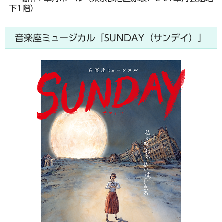
下1階）
音楽座ミュージカル「SUNDAY（サンデイ）」