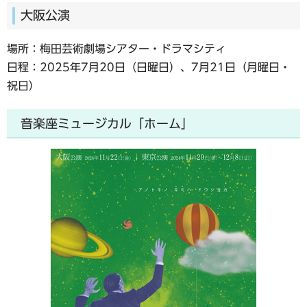
大阪公演
場所：梅田芸術劇場シアター・ドラマシティ
日程：2025年7月20日（日曜日）、7月21日（月曜日・
祝日）
音楽座ミュージカル「ホーム」