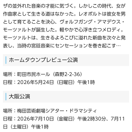
ザの並外れた音楽の才能に気づく。しかしこの時代、女が
作曲家として生きる道はなかった。レオポルトは彼女を男
として育てることを決心、ヴォルフガング・アマデウス・
モーツァルトが誕生した。軽やかで心浮き立つメロディ。
モーツァルトは、生きるよろこびに溢れた新曲を次々と発
表し、当時の宮廷音楽にセンセーションを巻き起こす…
ホームタウンプレビュー公演
場所：町田市民ホール（森野2-2-36）
日程：2026年5月24日（日曜日）午後1時
大阪公演
場所：梅田芸術劇場シアター・ドラマシティ
日程：2026年7月10日（金曜日）午後2時30分、7月11
日（土曜日）午後1時