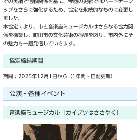
での実績と信頼関係を基に、今回の更新ではパートナーシ
ップをさらに強化するため、協定を永続的なものに変更し
ました。
本協定により、市と音楽座ミュージカルはさらなる協力関
係を構築し、町田市の文化芸術の振興を図り、市内外にそ
の魅力を一層発信していきます。
協定締結期間
期間：2025年12月1日から（1年間・自動更新）
公演・各種イベント
音楽座ミュージカル「カイブツはささやく」