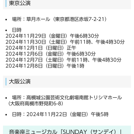
東京公演
場所：草月ホール（東京都港区赤坂7-2-21）
日時
2024年11月29日（金曜日）午後6時30分
2024年11月30日（土曜日）午前11時、午後4時30分
2024年12月1日（日曜日）正午
2024年12月6日（金曜日）午後6時30分
2024年12月7日（土曜日）午前11時、午後4時30分
2024年12月8日（日曜日）午後1時
大阪公演
場所：高槻城公園芸術文化劇場南館トリシマホール
（大阪府高槻市野見町6-8）
日時：2024年11月22日（金曜日）午後5時
音楽座ミュージカル「SUNDAY（サンデイ）」