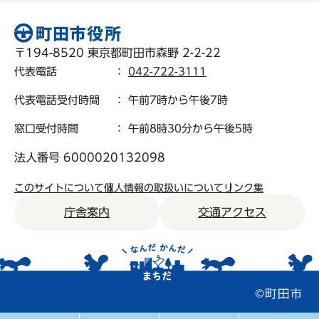
〒194-8520 東京都町田市森野 2-2-22
代表電話
：
042-722-3111
代表電話受付時間
： 午前7時から午後7時
窓口受付時間
： 午前8時30分から午後5時
法人番号 6000020132098
このサイトについて
個人情報の取扱いについて
リンク集
庁舎案内
交通アクセス