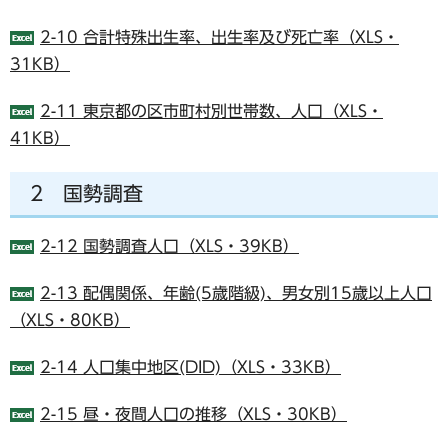
2-10 合計特殊出生率、出生率及び死亡率（XLS・
31KB）
2-11 東京都の区市町村別世帯数、人口（XLS・
41KB）
2 国勢調査
2-12 国勢調査人口（XLS・39KB）
2-13 配偶関係、年齢(5歳階級)、男女別15歳以上人口
（XLS・80KB）
2-14 人口集中地区(DID)（XLS・33KB）
2-15 昼・夜間人口の推移（XLS・30KB）