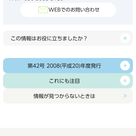
WEBでのお問い合わせ
この情報はお役に立ちましたか？
第42号 2008(平成20)年度発行
これにも注目
情報が見つからないときは