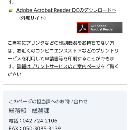
す。
Adobe Acrobat Reader DCのダウンロードへ
（外部サイト）
ご自宅にプリンタなどの印刷機器をお持ちでない方
は、お近くのコンビニエンスストアなどのプリントサ
ービスを利用して申請書等を印刷することができま
す。
詳細はプリントサービスのご案内ページ
をご覧く
ださい。
このページの担当課へのお問い合わせ
総務部 総務課
電話：042-724-2106
FAX：050-3085-3139