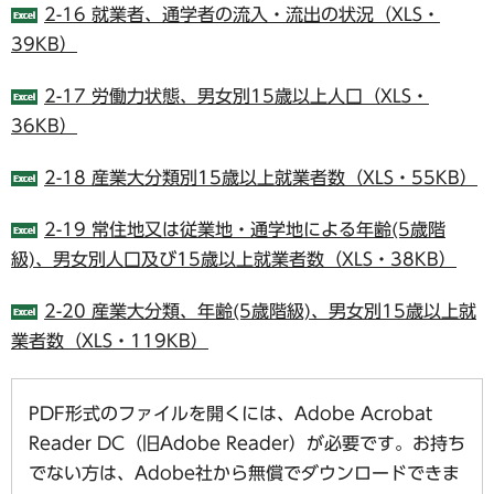
2-16 就業者、通学者の流入・流出の状況（XLS・
39KB）
2-17 労働力状態、男女別15歳以上人口（XLS・
36KB）
2-18 産業大分類別15歳以上就業者数（XLS・55KB）
2-19 常住地又は従業地・通学地による年齢(5歳階
級)、男女別人口及び15歳以上就業者数（XLS・38KB）
2-20 産業大分類、年齢(5歳階級)、男女別15歳以上就
業者数（XLS・119KB）
PDF形式のファイルを開くには、Adobe Acrobat
Reader DC（旧Adobe Reader）が必要です。お持ち
でない方は、Adobe社から無償でダウンロードできま