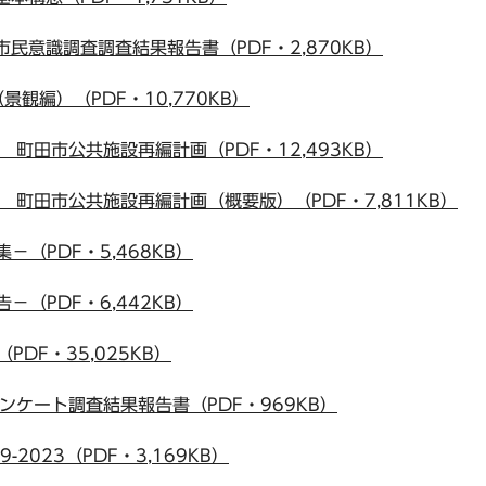
市民意識調査調査結果報告書（PDF・2,870KB）
観編）（PDF・10,770KB）
 町田市公共施設再編計画（PDF・12,493KB）
 町田市公共施設再編計画（概要版）（PDF・7,811KB）
－（PDF・5,468KB）
－（PDF・6,442KB）
PDF・35,025KB）
ンケート調査結果報告書（PDF・969KB）
2023（PDF・3,169KB）