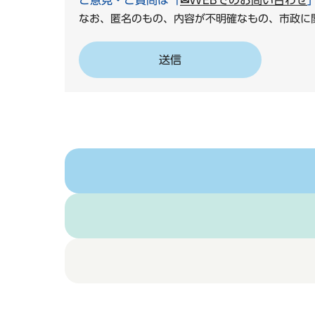
ご意見・ご質問は「
✉WEBでのお問い合わせ
なお、匿名のもの、内容が不明確なもの、市政