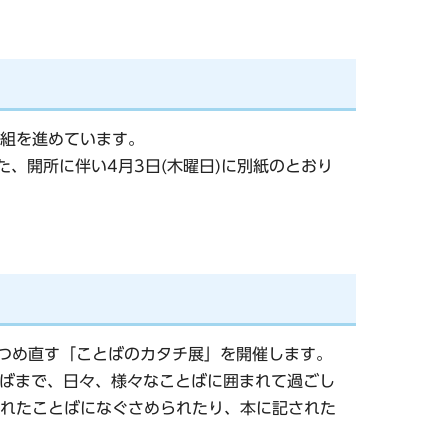
組を進めています。
、開所に伴い4月3日(木曜日)に別紙のとおり
見つめ直す「ことばのカタチ展」を開催します。
とばまで、日々、様々なことばに囲まれて過ごし
れたことばになぐさめられたり、本に記された