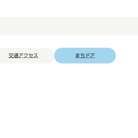
交通アクセス
まちドア