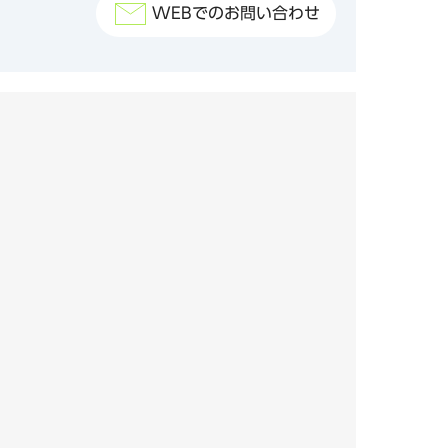
WEBでのお問い合わせ