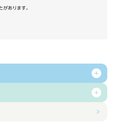
いことがあります。