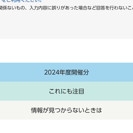
」をご利用ください。
に関係ないもの、入力内容に誤りがあった場合など回答を行わな
2024年度開催分
これにも注目
情報が見つからないときは