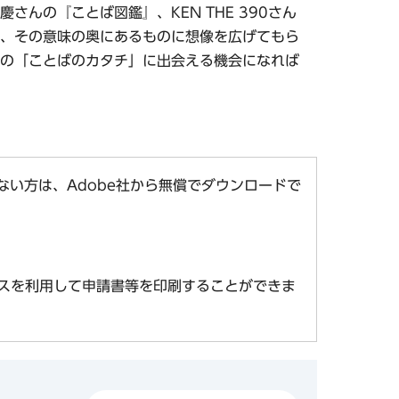
んの『ことば図鑑』、KEN THE 390さん
、その意味の奥にあるものに想像を広げてもら
の「ことばのカタチ」に出会える機会になれば
お持ちでない方は、Adobe社から無償でダウンロードで
スを利用して申請書等を印刷することができま