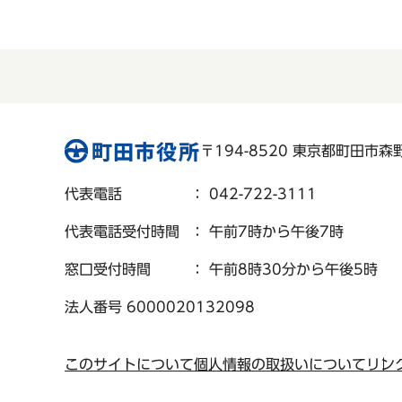
〒194-8520 東京都町田市森野 
代表電話
： 042-722-3111
代表電話受付時間
： 午前7時から午後7時
窓口受付時間
： 午前8時30分から午後5時
法人番号 6000020132098
このサイトについて
個人情報の取扱いについて
リン