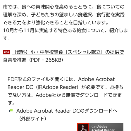
市では、食への興味関心を高めるとともに、食についての
理解を深め、子どもたちの望ましい食選択、食行動を実践
できる力をより強化できることを目指しています。
10月から11月に実施する特色ある給食について、紹介しま
す。
（資料）小・中学校給食「スペシャル献立」の提供で
食育を推進（PDF・265KB）
PDF形式のファイルを開くには、Adobe Acrobat
Reader DC（旧Adobe Reader）が必要です。お持ち
でない方は、Adobe社から無償でダウンロードできま
す。
Adobe Acrobat Reader DCのダウンロードへ
（外部サイト）