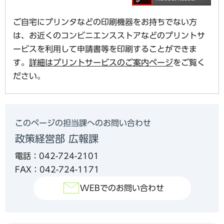
ご自宅にプリンタなどの印刷機器をお持ちでない方
は、お近くのコンビニエンスストアなどのプリントサ
ービスを利用して申請書等を印刷することができま
す。
詳細はプリントサービスのご案内ページ
をご覧く
ださい。
このページの担当課へのお問い合わせ
政策経営部 広報課
電話：042-724-2101
FAX：042-724-1171
WEBでのお問い合わせ