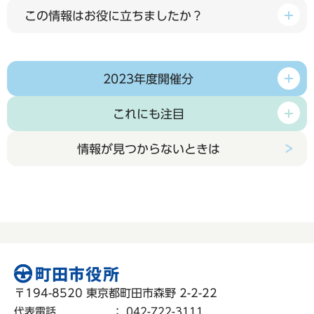
この情報はお役に立ちましたか？
2023年度開催分
これにも注目
情報が見つからないときは
〒194-8520 東京都町田市森野 2-2-22
代表電話
：
042-722-3111