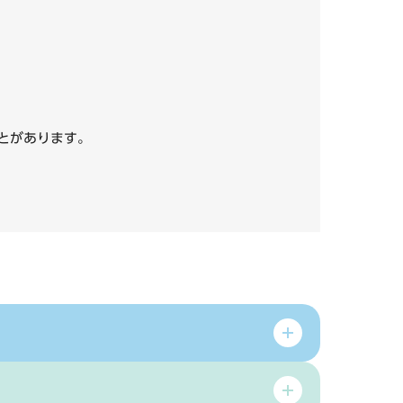
いことがあります。