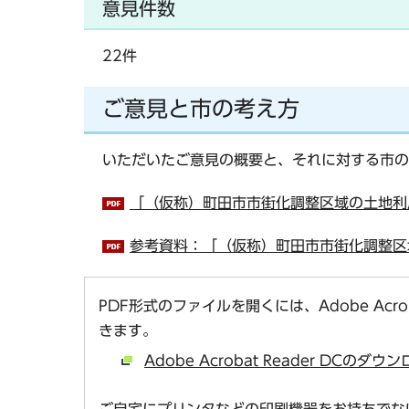
意見件数
22件
ご意見と市の考え方
いただいたご意見の概要と、それに対する市の
「（仮称）町田市市街化調整区域の土地利用
参考資料：「（仮称）町田市市街化調整区域
PDF形式のファイルを開くには、Adobe Acro
きます。
Adobe Acrobat Reader DCの
ご自宅にプリンタなどの印刷機器をお持ちでな