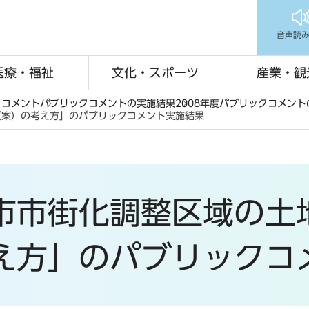
音声読
医療・福祉
文化・スポーツ
産業・観
クコメント
パブリックコメントの実施結果
2008年度パブリックコメン
（案）の考え方」のパブリックコメント実施結果
市市街化調整区域の土
え方」のパブリックコ