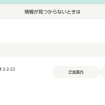
情報が見つからないときは
2-2-22
庁舎案内