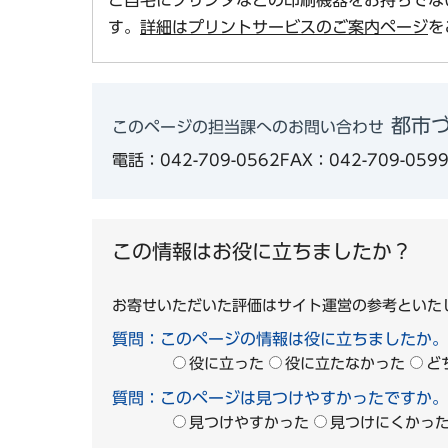
す。
詳細はプリントサービスのご案内ページ
を
都市づ
このページの担当課へのお問い合わせ
電話：042-709-0562
FAX：042-709-059
この情報はお役に立ちましたか？
お寄せいただいた評価はサイト運営の参考といた
質問：このページの情報は役に立ちましたか。
役に立った
役に立たなかった
ど
質問：このページは見つけやすかったですか。
見つけやすかった
見つけにくかっ