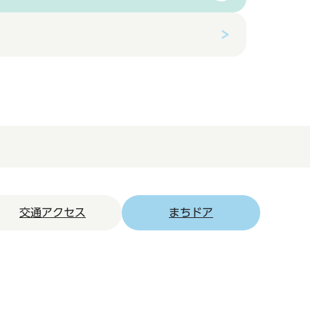
交通アクセス
まちドア