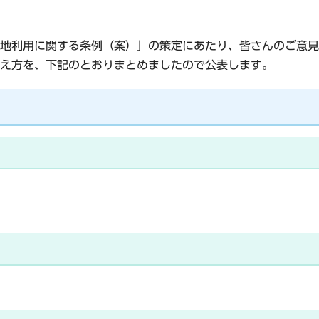
地利用に関する条例（案）」の策定にあたり、皆さんのご意見
え方を、下記のとおりまとめましたので公表します。