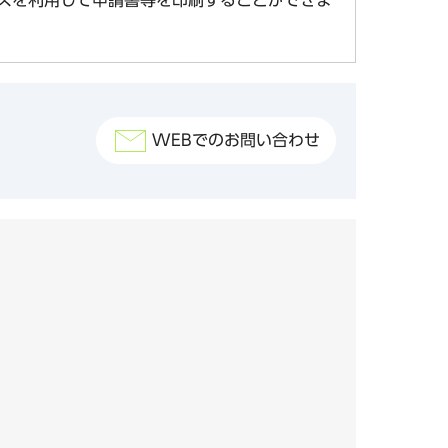
WEBでのお問い合わせ