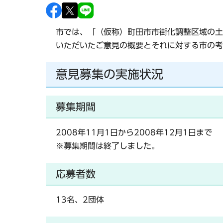
市では、「（仮称）町田市市街化調整区域の土
いただいたご意見の概要とそれに対する市の考
意見募集の実施状況
募集期間
2008年11月1日から2008年12月1日まで
※募集期間は終了しました。
応募者数
13名、2団体