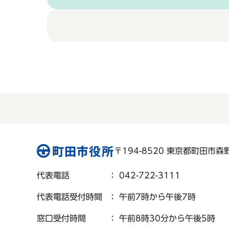
〒194-8520 東京都町田市森野 
代表電話
： 042-722-3111
代表電話受付時間
： 午前7時から午後7時
窓口受付時間
： 午前8時30分から午後5時