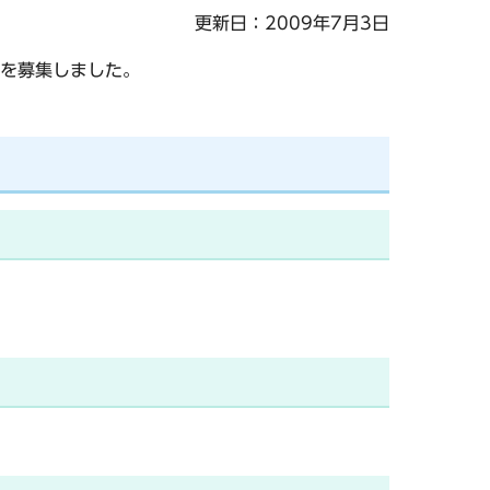
更新日：2009年7月3日
を募集しました。