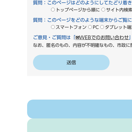
質問：このページはどのようにしてたどり着き
トップページから順に
サイト内検
質問：このページをどのような端末からご覧に
スマートフォン
PC
タブレット端
ご意見・ご質問は「
✉WEBでのお問い合わせ
なお、匿名のもの、内容が不明確なもの、市政