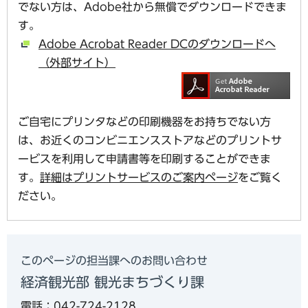
でない方は、Adobe社から無償でダウンロードできま
す。
Adobe Acrobat Reader DCのダウンロードへ
（外部サイト）
ご自宅にプリンタなどの印刷機器をお持ちでない方
は、お近くのコンビニエンスストアなどのプリントサ
ービスを利用して申請書等を印刷することができま
す。
詳細はプリントサービスのご案内ページ
をご覧く
ださい。
このページの担当課へのお問い合わせ
経済観光部 観光まちづくり課
電話：042-724-2128