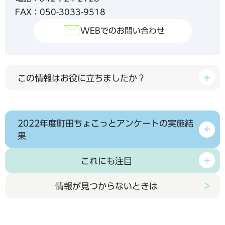
FAX：050-3033-9518
WEBでのお問い合わせ
この情報はお役に立ちましたか？
2022年度町田ちょこっとアンケートの実施結
果
これにも注目
情報が見つからないときは