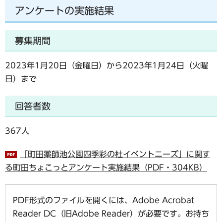
アンケートの実施結果
募集期間
2023年1月20日（金曜日）から2023年1月24日（火曜
日）まで
回答者数
367人
「町田薬師池公園四季彩の杜イベントニーズ」に関す
る町田ちょこっとアンケート実施結果（PDF・304KB）
PDF形式のファイルを開くには、Adobe Acrobat
Reader DC（旧Adobe Reader）が必要です。お持ち