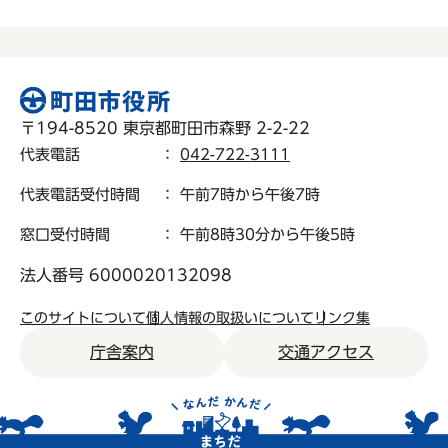
〒194-8520 東京都町田市森野 2-2-22
代表電話
：
042-722-3111
代表電話受付時間
： 午前7時から午後7時
窓口受付時間
： 午前8時30分から午後5時
法人番号 6000020132098
このサイトについて
個人情報の取扱いについて
リンク集
庁舎案内
交通アクセス