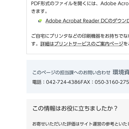
PDF形式のファイルを開くには、Adobe Acro
きます。
Adobe Acrobat Reader DCの
ご自宅にプリンタなどの印刷機器をお持ちでな
す。
詳細はプリントサービスのご案内ページ
を
環境
このページの担当課へのお問い合わせ
電話：042-724-4386
FAX：050-3160-27
この情報はお役に立ちましたか？
お寄せいただいた評価はサイト運営の参考といた