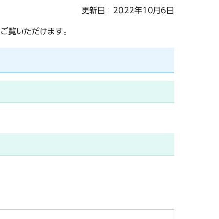
更新日：2022年10月6日
でご覧いただけます。