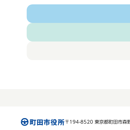
〒194-8520 東京都町田市森野 