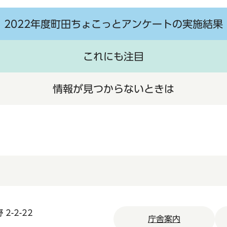
2022年度町田ちょこっとアンケートの実施結果
これにも注目
情報が見つからないときは
2-2-22
庁舎案内