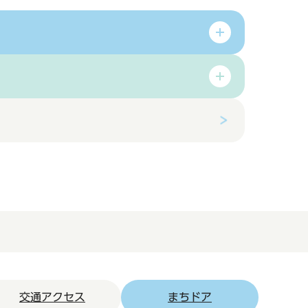
交通アクセス
まちドア