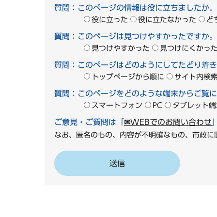
質問：このページの情報は役に立ちましたか。
役に立った
役に立たなかった
ど
質問：このページは見つけやすかったですか。
見つけやすかった
見つけにくかっ
質問：このページはどのようにしてたどり着き
トップページから順に
サイト内検
質問：このページをどのような端末からご覧に
スマートフォン
PC
タブレット端
ご意見・ご質問は「
✉WEBでのお問い合わせ
なお、匿名のもの、内容が不明確なもの、市政