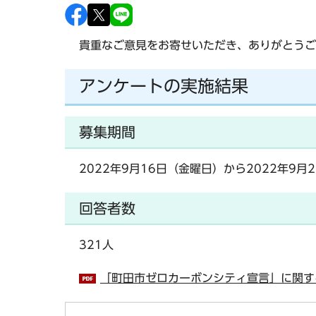
貴重なご意見をお寄せいただき、ありがとうご
アンケートの実施結果
募集期間
2022年9月16日（金曜日）から2022年9月
回答者数
321人
「町田市ゼロカーボンシティ宣言」に関する