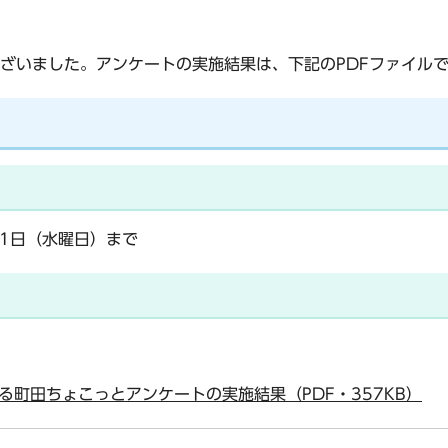
ざいました。アンケートの実施結果は、下記のPDFファイル
21日（水曜日）まで
町田ちょこっとアンケートの実施結果（PDF・357KB）