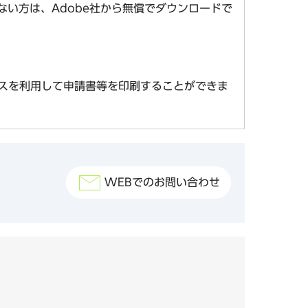
お持ちでない方は、Adobe社から無償でダウンロードで
スを利用して申請書等を印刷することができま
WEBでのお問い合わせ