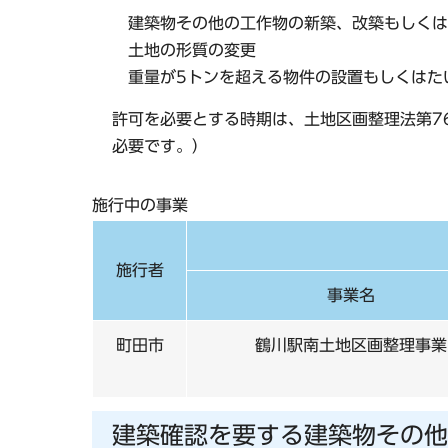
建築物その他の工作物の新築、改築もしくは
土地の形質の変更
重量が5トンを超える物件の設置もしくはた
許可を必要とする時期は、土地区画整理法第7
必要です。）
施行中の事業
施行者
事業名
町田市
鶴川駅南土地区画整理事業
建築確認を要する建築物その他