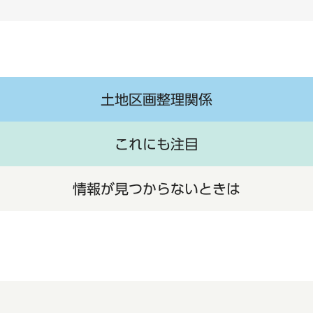
土地区画整理関係
これにも注目
情報が見つからないときは