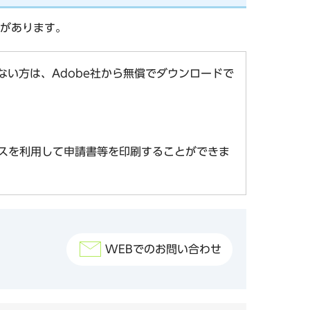
があります。
お持ちでない方は、Adobe社から無償でダウンロードで
スを利用して申請書等を印刷することができま
WEBでのお問い合わせ