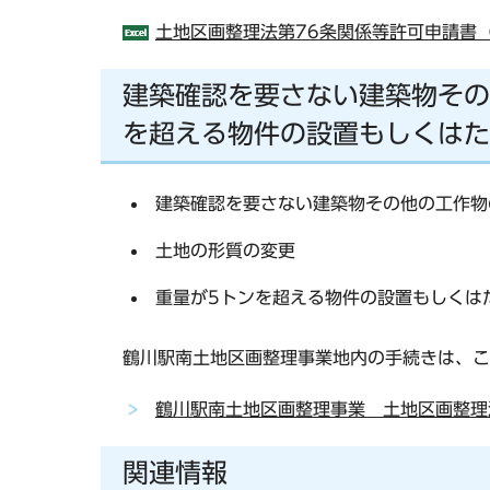
土地区画整理法第76条関係等許可申請書（X
建築確認を要さない建築物その
を超える物件の設置もしくはた
建築確認を要さない建築物その他の工作物
土地の形質の変更
重量が5トンを超える物件の設置もしくは
鶴川駅南土地区画整理事業地内の手続きは、こ
鶴川駅南土地区画整理事業 土地区画整理
関連情報